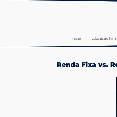
Início
Educação Fina
Renda Fixa vs. R