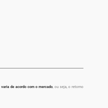
a
varia de acordo com o mercado
, ou seja, o retorno