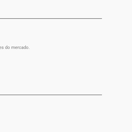
ões do mercado.