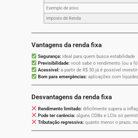
Exemplo de ativo
Imposto de Renda
Vantagens da renda fixa
Segurança:
ideal para quem busca estabilidade
Previsibilidade:
você sabe o rendimento (ou a fó
Acessível:
a partir de R$ 30 já é possível investi
Bom para emergências:
aplicações com liquidez
Desvantagens da renda fixa
Rendimento limitado:
dificilmente supera a infl
Pode ter carência:
alguns CDBs e LCIs só permit
Tributação regressiva:
quanto menor o prazo, mai