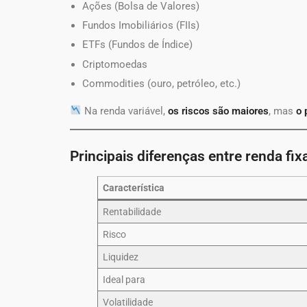
Ações (Bolsa de Valores)
Fundos Imobiliários (FIIs)
ETFs (Fundos de Índice)
Criptomoedas
Commodities (ouro, petróleo, etc.)
Na renda variável,
os riscos são maiores
, mas
o 
Principais diferenças entre renda fix
Característica
Rentabilidade
Risco
Liquidez
Ideal para
Volatilidade