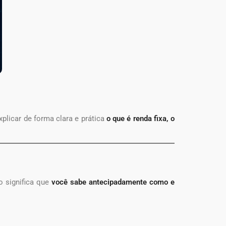
xplicar de forma clara e prática
o que é renda fixa, o
o significa que
você sabe antecipadamente como e