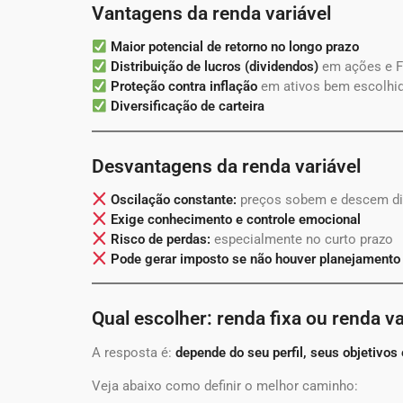
Vantagens da renda variável
Maior potencial de retorno no longo prazo
Distribuição de lucros (dividendos)
em ações e F
Proteção contra inflação
em ativos bem escolhi
Diversificação de carteira
Desvantagens da renda variável
Oscilação constante:
preços sobem e descem di
Exige conhecimento e controle emocional
Risco de perdas:
especialmente no curto prazo
Pode gerar imposto se não houver planejamento
Qual escolher: renda fixa ou renda va
A resposta é:
depende do seu perfil, seus objetivos
Veja abaixo como definir o melhor caminho: