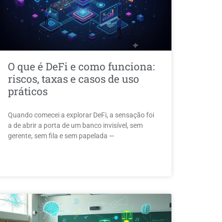
O que é DeFi e como funciona:
riscos, taxas e casos de uso
práticos
Quando comecei a explorar DeFi, a sensação foi
a de abrir a porta de um banco invisível, sem
gerente, sem fila e sem papelada —