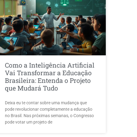
Como a Inteligência Artificial
Vai Transformar a Educação
Brasileira: Entenda o Projeto
que Mudará Tudo
Deixa eu te contar sobre uma mudança que
pode revolucionar completamente a educação
no Brasil. Nas próximas semanas, o Congresso
pode votar um projeto de