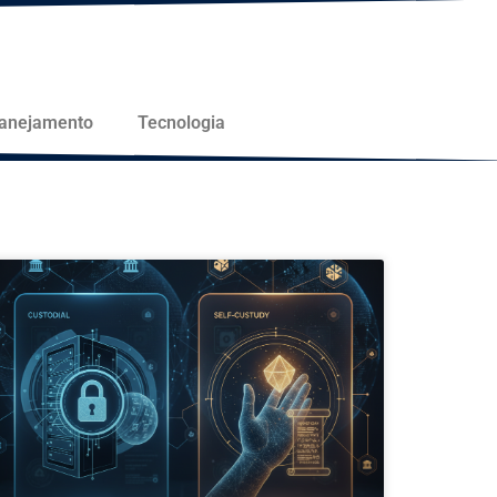
lanejamento
Tecnologia