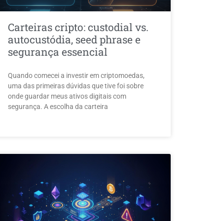
Carteiras cripto: custodial vs.
autocustódia, seed phrase e
segurança essencial
Quando comecei a investir em criptomoedas,
uma das primeiras dúvidas que tive foi sobre
onde guardar meus ativos digitais com
segurança. A escolha da carteira