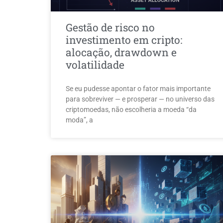
Gestão de risco no
investimento em cripto:
alocação, drawdown e
volatilidade
Se eu pudesse apontar o fator mais importante
para sobreviver — e prosperar — no universo das
criptomoedas, não escolheria a moeda “da
moda”, a