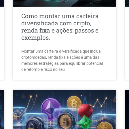
Como montar uma carteira
diversificada com cripto,
renda fixa e ações: passos e
exemplos.
Montar uma carteira diversificada que inclua
criptomoedas, renda fixa e ações é uma das
melhores estratégias para equilibrar potencial
de retorno e risco no seu