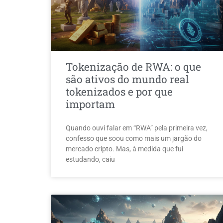
Tokenização de RWA: o que
são ativos do mundo real
tokenizados e por que
importam
Quando ouvi falar em “RWA” pela primeira vez,
confesso que soou como mais um jargão do
mercado cripto. Mas, à medida que fui
estudando, caiu