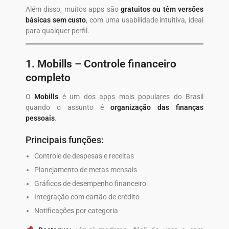
Além disso, muitos apps são
gratuitos ou têm versões
básicas sem custo
, com uma usabilidade intuitiva, ideal
para qualquer perfil.
1.
Mobills
– Controle financeiro
completo
O
Mobills
é um dos apps mais populares do Brasil
quando o assunto é
organização das finanças
pessoais
.
Principais funções:
Controle de despesas e receitas
Planejamento de metas mensais
Gráficos de desempenho financeiro
Integração com cartão de crédito
Notificações por categoria