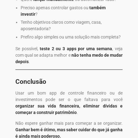
Preciso apenas controlar gastos ou
também
investir
?
Tenho objetivos claros como viagem, casa,
aposentadoria?
Prefiro algo simples ou uma solução mais completa?
Se possível,
teste 2 ou 3 apps por uma semana
, veja
com qual se adapta melhor e
não tenha medo de mudar
depois
.
Conclusão
Usar um bom app de controle financeiro ou de
investimentos pode ser o que faltava para você
organizar sua vida financeira, eliminar dívidas e
começar a construir patrimônio
.
Não espere ganhar mais para começar a se organizar.
Ganhar bem é ótimo, mas saber cuidar do que já ganha
é ainda mais poderoso.