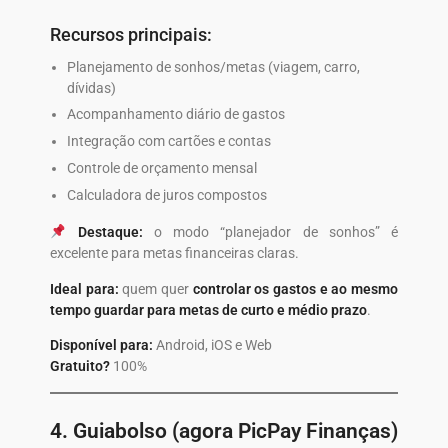
Recursos principais:
Planejamento de sonhos/metas (viagem, carro,
dívidas)
Acompanhamento diário de gastos
Integração com cartões e contas
Controle de orçamento mensal
Calculadora de juros compostos
Destaque:
o modo “planejador de sonhos” é
excelente para metas financeiras claras.
Ideal para:
quem quer
controlar os gastos e ao mesmo
tempo guardar para metas de curto e médio prazo
.
Disponível para:
Android, iOS e Web
Gratuito?
100%
4.
Guiabolso (agora PicPay Finanças)