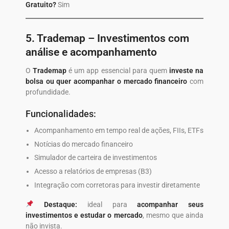
Gratuito?
Sim
5.
Trademap
– Investimentos com
análise e acompanhamento
O
Trademap
é um app essencial para quem
investe na
bolsa ou quer acompanhar o mercado financeiro
com
profundidade.
Funcionalidades:
Acompanhamento em tempo real de ações, FIIs, ETFs
Notícias do mercado financeiro
Simulador de carteira de investimentos
Acesso a relatórios de empresas (B3)
Integração com corretoras para investir diretamente
Destaque:
ideal para
acompanhar seus
investimentos e estudar o mercado
, mesmo que ainda
não invista.