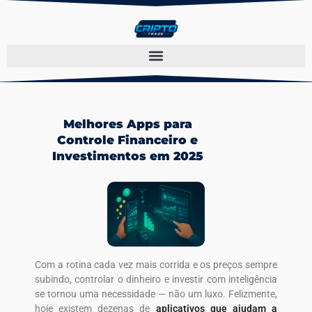
Melhores Apps para
Controle Financeiro e
Investimentos em 2025
Com a rotina cada vez mais corrida e os preços sempre
subindo, controlar o dinheiro e investir com inteligência
se tornou uma necessidade — não um luxo. Felizmente,
hoje existem dezenas de
aplicativos que ajudam a