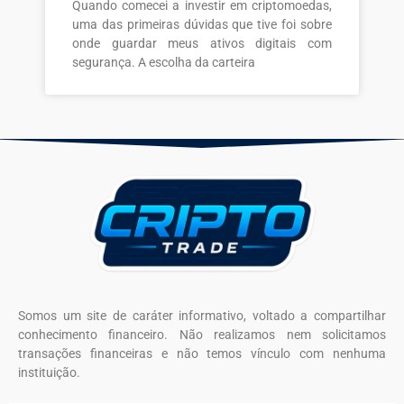
Quando comecei a investir em criptomoedas,
uma das primeiras dúvidas que tive foi sobre
onde guardar meus ativos digitais com
segurança. A escolha da carteira
Somos um site de caráter informativo, voltado a compartilhar
conhecimento financeiro. Não realizamos nem solicitamos
transações financeiras e não temos vínculo com nenhuma
instituição.