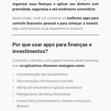
organizar suas finanças e aplicar seu dinheiro com
praticidade, segurança e até rendimento automático
.
Neste artigo, você vai conhecer os
melhores apps para
controle financeiro pessoal e para começar a investir
,
seja você iniciante ou já experiente no assunto.
Por que usar apps para finanças e
investimentos?
Controlar o dinheiro com papel e caneta ainda funciona,
mas
os aplicativos oferecem vantagens como:
Automatização dos lançamentos
Sincronização com bancos e cartões
Alertas de vencimento e gastos excessivos
Planejamento de metas financeiras
Acesso fácil a investimentos, mesmo com pouco
dinheiro