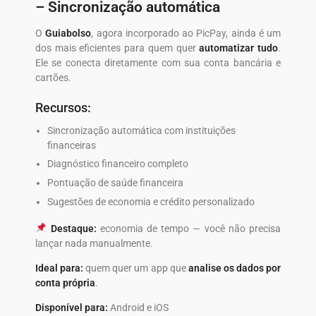
– Sincronização automática
O
Guiabolso
, agora incorporado ao PicPay, ainda é um
dos mais eficientes para quem quer
automatizar tudo
.
Ele se conecta diretamente com sua conta bancária e
cartões.
Recursos:
Sincronização automática com instituições
financeiras
Diagnóstico financeiro completo
Pontuação de saúde financeira
Sugestões de economia e crédito personalizado
Destaque:
economia de tempo — você não precisa
lançar nada manualmente.
Ideal para:
quem quer um app que
analise os dados por
conta própria
.
Disponível para:
Android e iOS