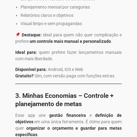
Planejamento mensal por categorias
Relatórios claros e objetivos
Visual limpo e sem propagandas
Destaque:
ideal para quem não quer complicação e
prefere
um controle mais manual e personalizado
.
Ideal para:
quem prefere fazer lançamentos manuais
com mais liberdade.
Disponível para:
Android, iOS e Web
Gratuito?
Sim, com versão paga com funções extras
3.
Minhas Economias
– Controle +
planejamento de metas
Esse app une
gestão financeira
e
definição de
objetivos
em uma única ferramenta. É ótimo para quem
quer
organizar o orçamento e guardar para metas
específicas
.