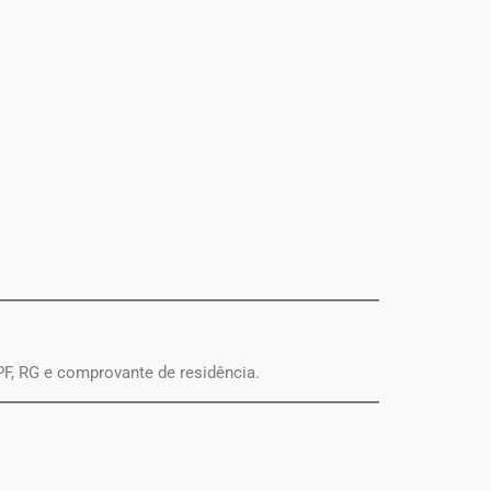
PF, RG e comprovante de residência.