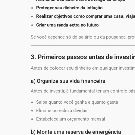
Proteger seu dinheiro da inflação
Realizar objetivos como comprar uma casa, viaja
Criar uma renda extra no futuro
Se você depende só do salário ou da poupança, pr
3. Primeiros passos antes de investi
Antes de colocar seu dinheiro em qualquer investim
a) Organize sua vida financeira
Antes de investir, é fundamental ter um controle bá
Saiba quanto você ganha e quanto gasta
Elimine ou reduza dívidas
Estabeleça um orçamento mensal
b) Monte uma reserva de emergência