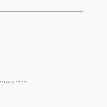
mas de se educar: