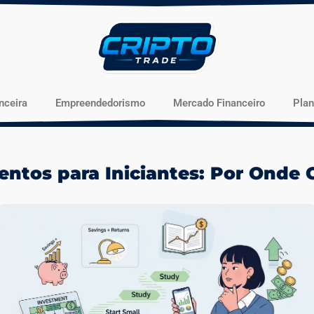
nceira
Empreendedorismo
Mercado Financeiro
Pla
entos para Iniciantes: Por Onde