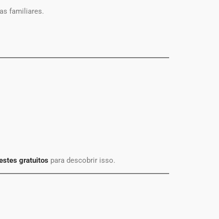
s familiares.
estes gratuitos
para descobrir isso.