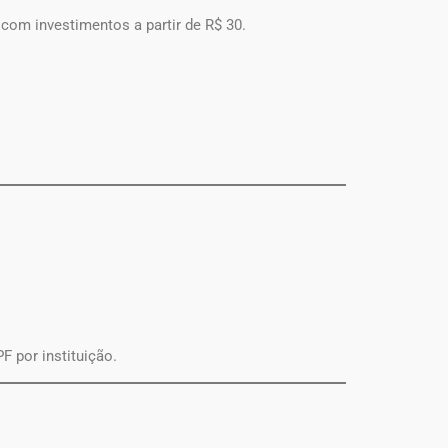
, com investimentos a partir de R$ 30.
F por instituição.