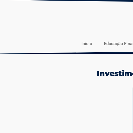
Início
Educação Fina
Investim