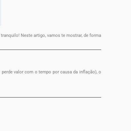
ranquilo! Neste artigo, vamos te mostrar, de forma
e perde valor com o tempo por causa da inflação), o