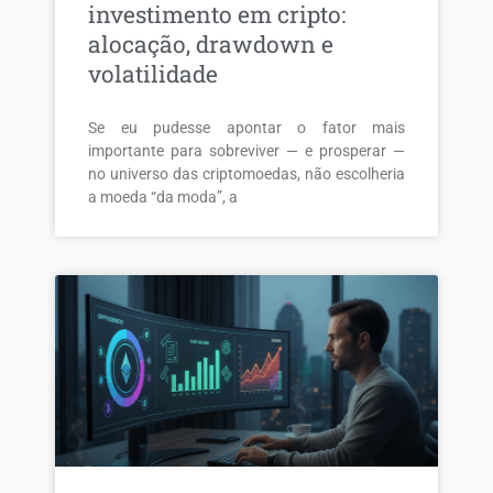
investimento em cripto:
alocação, drawdown e
volatilidade
Se eu pudesse apontar o fator mais
importante para sobreviver — e prosperar —
no universo das criptomoedas, não escolheria
a moeda “da moda”, a