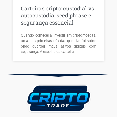
Carteiras cripto: custodial vs.
autocustódia, seed phrase e
segurança essencial
Quando comecei a investir em criptomoedas,
uma das primeiras dúvidas que tive foi sobre
onde guardar meus ativos digitais com
segurança. A escolha da carteira