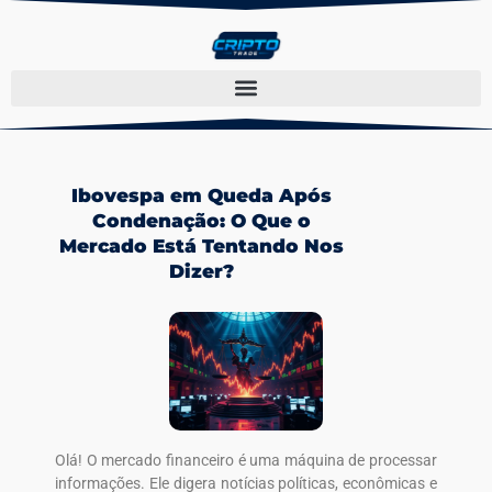
Ibovespa em Queda Após
Condenação: O Que o
Mercado Está Tentando Nos
Dizer?
Olá! O mercado financeiro é uma máquina de processar
informações. Ele digera notícias políticas, econômicas e