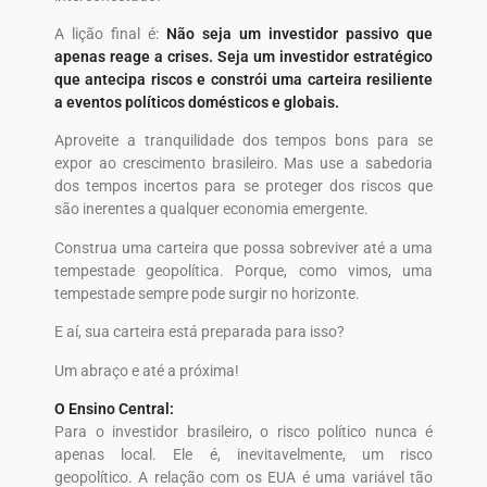
A lição final é:
Não seja um investidor passivo que
apenas reage a crises. Seja um investidor estratégico
que antecipa riscos e constrói uma carteira resiliente
a eventos políticos domésticos e globais.
Aproveite a tranquilidade dos tempos bons para se
expor ao crescimento brasileiro. Mas use a sabedoria
dos tempos incertos para se proteger dos riscos que
são inerentes a qualquer economia emergente.
Construa uma carteira que possa sobreviver até a uma
tempestade geopolítica. Porque, como vimos, uma
tempestade sempre pode surgir no horizonte.
E aí, sua carteira está preparada para isso?
Um abraço e até a próxima!
O Ensino Central:
Para o investidor brasileiro, o risco político nunca é
apenas local. Ele é, inevitavelmente, um risco
geopolítico. A relação com os EUA é uma variável tão