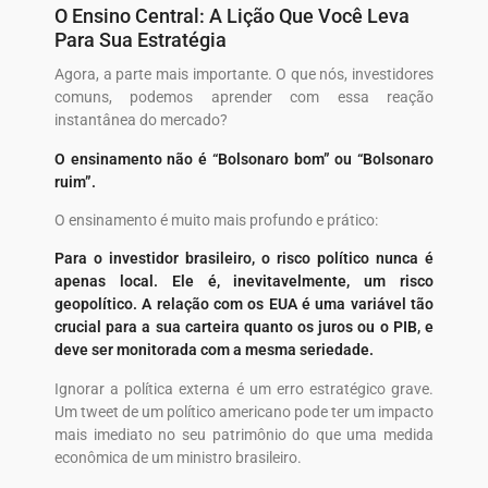
O Ensino Central: A Lição Que Você Leva
Para Sua Estratégia
Agora, a parte mais importante. O que nós, investidores
comuns, podemos aprender com essa reação
instantânea do mercado?
O ensinamento não é “Bolsonaro bom” ou “Bolsonaro
ruim”.
O ensinamento é muito mais profundo e prático:
Para o investidor brasileiro, o risco político nunca é
apenas local. Ele é, inevitavelmente, um risco
geopolítico. A relação com os EUA é uma variável tão
crucial para a sua carteira quanto os juros ou o PIB, e
deve ser monitorada com a mesma seriedade.
Ignorar a política externa é um erro estratégico grave.
Um tweet de um político americano pode ter um impacto
mais imediato no seu patrimônio do que uma medida
econômica de um ministro brasileiro.