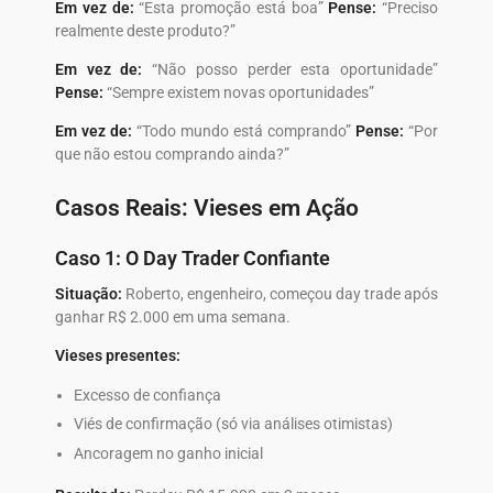
Em vez de:
“Esta promoção está boa”
Pense:
“Preciso
realmente deste produto?”
Em vez de:
“Não posso perder esta oportunidade”
Pense:
“Sempre existem novas oportunidades”
Em vez de:
“Todo mundo está comprando”
Pense:
“Por
que não estou comprando ainda?”
Casos Reais: Vieses em Ação
Caso 1: O Day Trader Confiante
Situação:
Roberto, engenheiro, começou day trade após
ganhar R$ 2.000 em uma semana.
Vieses presentes:
Excesso de confiança
Viés de confirmação (só via análises otimistas)
Ancoragem no ganho inicial