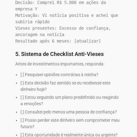
Decisão: Comprei R$ 5.000 em ações da 
empresa Y

Motivação: Vi notícia positiva e achei que 
subiria rápido

Vieses presentes: Excesso de confiança, 
ancoragem na notícia

5. Sistema de Checklist Anti-Vieses
Antes de investimentos importantes, responda:
[ ] Pesquisei opiniões contrárias à minha?
[ ] Esta decisão faz sentido se eu recebesse este
dinheiro hoje?
[ ] Estou seguindo um plano predefinido ou reagindo
a emoções?
[ ] Consultei pelo menos uma pessoa de confiança?
[ ] Posso perder este dinheiro sem comprometer meu
futuro?
[ ] Esta oportunidade é realmente única ou urgente?