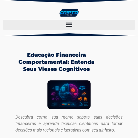
Educação Financeira
Comportamental: Entenda
Seus Vieses Cognitivos
Descubra como sua mente sabota suas decisões
financeiras e aprenda técnicas científicas para tomar
decisões mais racionais e lucrativas com seu dinheiro.