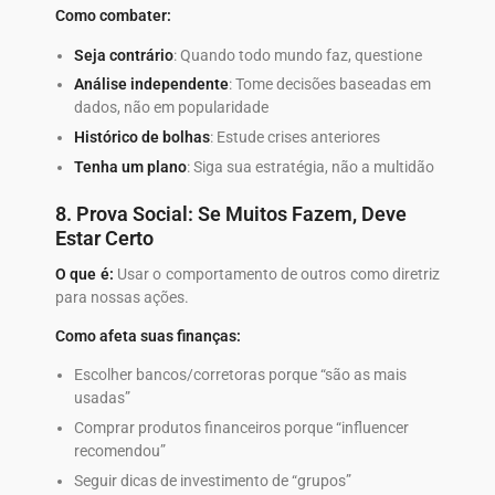
Como combater:
Seja contrário
: Quando todo mundo faz, questione
Análise independente
: Tome decisões baseadas em
dados, não em popularidade
Histórico de bolhas
: Estude crises anteriores
Tenha um plano
: Siga sua estratégia, não a multidão
8. Prova Social: Se Muitos Fazem, Deve
Estar Certo
O que é:
Usar o comportamento de outros como diretriz
para nossas ações.
Como afeta suas finanças:
Escolher bancos/corretoras porque “são as mais
usadas”
Comprar produtos financeiros porque “influencer
recomendou”
Seguir dicas de investimento de “grupos”