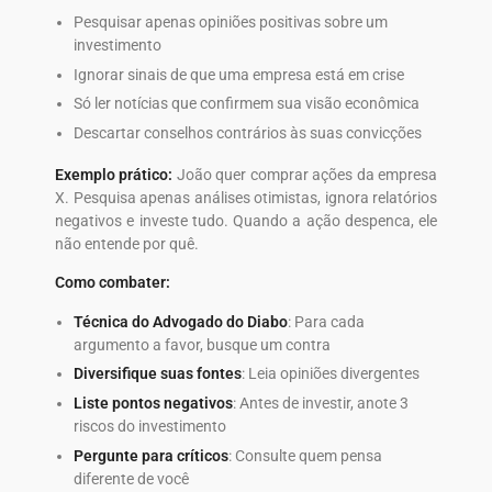
Pesquisar apenas opiniões positivas sobre um
investimento
Ignorar sinais de que uma empresa está em crise
Só ler notícias que confirmem sua visão econômica
Descartar conselhos contrários às suas convicções
Exemplo prático:
João quer comprar ações da empresa
X. Pesquisa apenas análises otimistas, ignora relatórios
negativos e investe tudo. Quando a ação despenca, ele
não entende por quê.
Como combater:
Técnica do Advogado do Diabo
: Para cada
argumento a favor, busque um contra
Diversifique suas fontes
: Leia opiniões divergentes
Liste pontos negativos
: Antes de investir, anote 3
riscos do investimento
Pergunte para críticos
: Consulte quem pensa
diferente de você