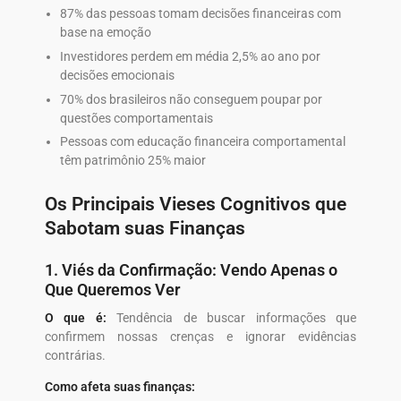
87% das pessoas tomam decisões financeiras com
base na emoção
Investidores perdem em média 2,5% ao ano por
decisões emocionais
70% dos brasileiros não conseguem poupar por
questões comportamentais
Pessoas com educação financeira comportamental
têm patrimônio 25% maior
Os Principais Vieses Cognitivos que
Sabotam suas Finanças
1. Viés da Confirmação: Vendo Apenas o
Que Queremos Ver
O que é:
Tendência de buscar informações que
confirmem nossas crenças e ignorar evidências
contrárias.
Como afeta suas finanças: