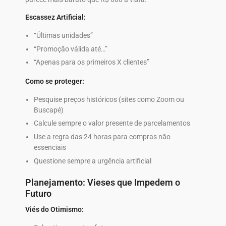
Escassez Artificial:
“Últimas unidades”
“Promoção válida até…”
“Apenas para os primeiros X clientes”
Como se proteger:
Pesquise preços históricos (sites como Zoom ou
Buscapé)
Calcule sempre o valor presente de parcelamentos
Use a regra das 24 horas para compras não
essenciais
Questione sempre a urgência artificial
Planejamento: Vieses que Impedem o
Futuro
Viés do Otimismo: