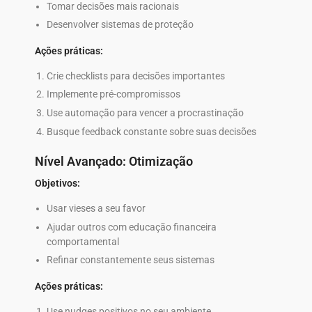
Tomar decisões mais racionais
Desenvolver sistemas de proteção
Ações práticas:
Crie checklists para decisões importantes
Implemente pré-compromissos
Use automação para vencer a procrastinação
Busque feedback constante sobre suas decisões
Nível Avançado: Otimização
Objetivos:
Usar vieses a seu favor
Ajudar outros com educação financeira
comportamental
Refinar constantemente seus sistemas
Ações práticas:
Use nudges positivos no seu ambiente