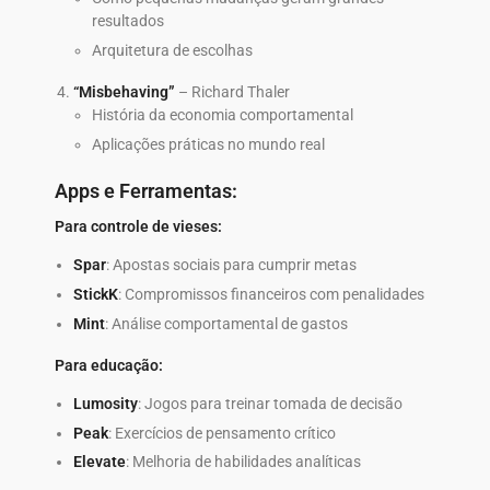
resultados
Arquitetura de escolhas
“Misbehaving”
– Richard Thaler
História da economia comportamental
Aplicações práticas no mundo real
Apps e Ferramentas:
Para controle de vieses:
Spar
: Apostas sociais para cumprir metas
StickK
: Compromissos financeiros com penalidades
Mint
: Análise comportamental de gastos
Para educação:
Lumosity
: Jogos para treinar tomada de decisão
Peak
: Exercícios de pensamento crítico
Elevate
: Melhoria de habilidades analíticas