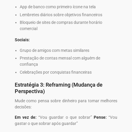
App de banco como primeiro ícone na tela
Lembretes diários sobre objetivos financeiros
Bloqueio de sites de compras durante horário
comercial
Sociais:
Grupo de amigos com metas similares
Prestação de contas mensal com alguém de
confiança
Celebrações por conquistas financeiras
Estratégia 3: Reframing (Mudança de
Perspectiva)
Mude como pensa sobre dinheiro para tomar melhores
decisões:
Em vez de:
“Vou guardar o que sobrar”
Pense:
“Vou
gastar o que sobrar após guardar”