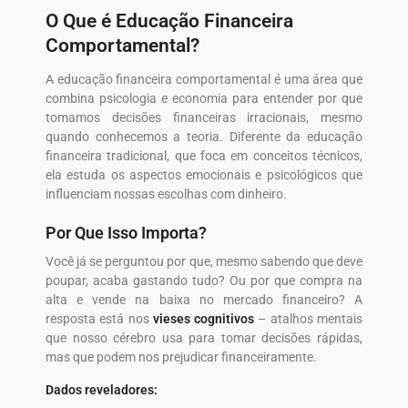
O Que é Educação Financeira
Comportamental?
A educação financeira comportamental é uma área que
combina psicologia e economia para entender por que
tomamos decisões financeiras irracionais, mesmo
quando conhecemos a teoria. Diferente da educação
financeira tradicional, que foca em conceitos técnicos,
ela estuda os aspectos emocionais e psicológicos que
influenciam nossas escolhas com dinheiro.
Por Que Isso Importa?
Você já se perguntou por que, mesmo sabendo que deve
poupar, acaba gastando tudo? Ou por que compra na
alta e vende na baixa no mercado financeiro? A
resposta está nos
vieses cognitivos
– atalhos mentais
que nosso cérebro usa para tomar decisões rápidas,
mas que podem nos prejudicar financeiramente.
Dados reveladores: