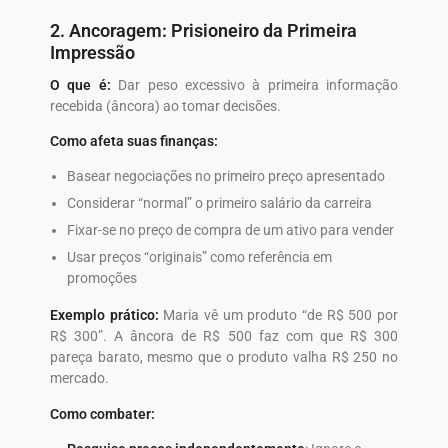
2. Ancoragem: Prisioneiro da Primeira
Impressão
O que é:
Dar peso excessivo à primeira informação
recebida (âncora) ao tomar decisões.
Como afeta suas finanças:
Basear negociações no primeiro preço apresentado
Considerar “normal” o primeiro salário da carreira
Fixar-se no preço de compra de um ativo para vender
Usar preços “originais” como referência em
promoções
Exemplo prático:
Maria vê um produto “de R$ 500 por
R$ 300”. A âncora de R$ 500 faz com que R$ 300
pareça barato, mesmo que o produto valha R$ 250 no
mercado.
Como combater: