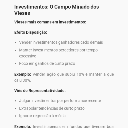
Investimentos: O Campo Minado dos
Vieses
Vieses mais comuns em investimentos:
Efeito Disposição:
Vender investimentos ganhadores cedo demais
Manter investimentos perdedores por tempo
excessivo
Foco em ganhos de curto prazo
Exemplo:
Vender ação que subiu 10% e manter a que
caiu 30%.
Viés de Representatividade:
Julgar investimentos por performance recente
Extrapolar tendências de curto prazo
Ignorar regressão à média
Exemplo:
Investir apenas em fundos que tiveram boa