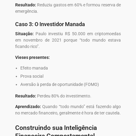
Resultado:
Reduziu gastos em 60% e formou reserva de
emergência.
Caso 3: O Investidor Manada
Situação:
Paulo investiu R$ 50.000 em criptomoedas
em novembro de 2021 porque “todo mundo estava
ficando rico”.
Vieses presentes:
Efeito manada
Prova social
Aversão à perda de oportunidade (FOMO)
Resultado:
Perdeu 80% do investimento.
Aprendizado:
Quando “todo mundo” está fazendo algo
no mercado financeiro, geralmente é hora de ter cautela.
Construindo sua Inteligência
Financeira Comportamental