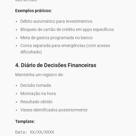
Exemplos práticos:
Débito automático para investimentos
Bloqueio de cartão de crédito em apps específicos
Meta de gastos programada no banco
Conta separada para emergências (com acesso
dificultado)
4. Diário de Decisões Financeiras
Mantenha um registro de:
Decisão tomada
Motivação na hora
Resultado obtido
Vieses identificados posteriormente
Template:
Data: XX/XX/XXXX
