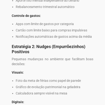
Aporte fixo mensal independente do cenário
Rebalanceamento trimestral automático
Controle de gastos:
Apps com limite de gastos por categoria
Cartão com limite baixo para compras impulsivas
Notificações automáticas de gastos acima da média
Estratégia 2: Nudges (Empurrõezinhos)
Positivos
Pequenas mudanças no ambiente que facilitam boas
decisões:
Visuais:
Foto da meta de férias como papel de parede
Gráfico de evolução patrimonial na geladeira
Calculadora sempre visível na mesa
Digitais: