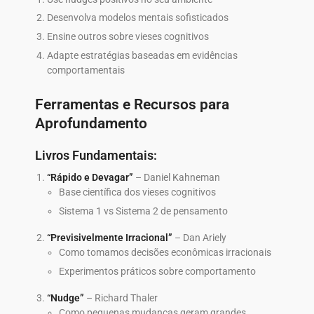
Desenvolva modelos mentais sofisticados
Ensine outros sobre vieses cognitivos
Adapte estratégias baseadas em evidências
comportamentais
Ferramentas e Recursos para
Aprofundamento
Livros Fundamentais:
“Rápido e Devagar”
– Daniel Kahneman
Base científica dos vieses cognitivos
Sistema 1 vs Sistema 2 de pensamento
“Previsivelmente Irracional”
– Dan Ariely
Como tomamos decisões econômicas irracionais
Experimentos práticos sobre comportamento
“Nudge”
– Richard Thaler
Como pequenas mudanças geram grandes