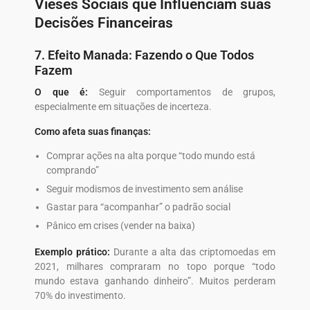
Vieses Sociais que Influenciam suas
Decisões Financeiras
7. Efeito Manada: Fazendo o Que Todos
Fazem
O que é:
Seguir comportamentos de grupos,
especialmente em situações de incerteza.
Como afeta suas finanças:
Comprar ações na alta porque “todo mundo está
comprando”
Seguir modismos de investimento sem análise
Gastar para “acompanhar” o padrão social
Pânico em crises (vender na baixa)
Exemplo prático:
Durante a alta das criptomoedas em
2021, milhares compraram no topo porque “todo
mundo estava ganhando dinheiro”. Muitos perderam
70% do investimento.