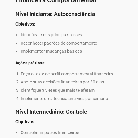
Nível Iniciante: Autoconsciência
Objetivos:
Identificar seus principais vieses
Reconhecer padrões de comportamento
Implementar mudanças básicas
Ações práticas:
Faça o teste de perfil comportamental financeiro
Anote suas decisões financeiras por 30 dias
Identifique 3 vieses que mais te afetam
Implemente uma técnica anti-viés por semana
Nível Intermediário: Controle
Objetivos:
Controlar impulsos financeiros