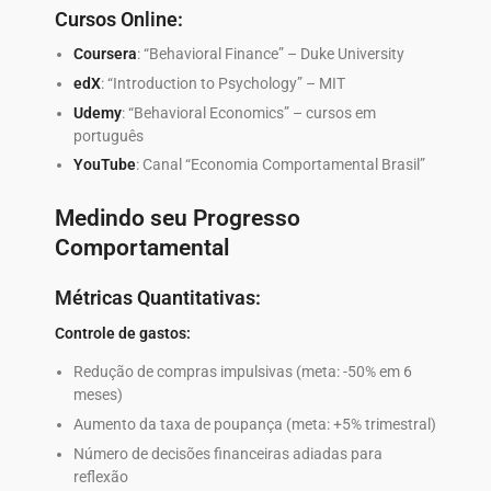
Cursos Online:
Coursera
: “Behavioral Finance” – Duke University
edX
: “Introduction to Psychology” – MIT
Udemy
: “Behavioral Economics” – cursos em
português
YouTube
: Canal “Economia Comportamental Brasil”
Medindo seu Progresso
Comportamental
Métricas Quantitativas:
Controle de gastos:
Redução de compras impulsivas (meta: -50% em 6
meses)
Aumento da taxa de poupança (meta: +5% trimestral)
Número de decisões financeiras adiadas para
reflexão