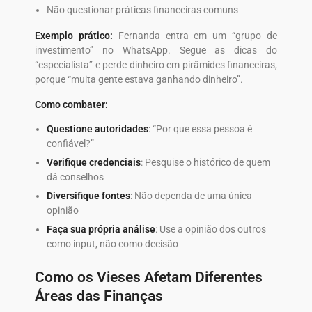
Não questionar práticas financeiras comuns
Exemplo prático:
Fernanda entra em um “grupo de
investimento” no WhatsApp. Segue as dicas do
“especialista” e perde dinheiro em pirâmides financeiras,
porque “muita gente estava ganhando dinheiro”.
Como combater:
Questione autoridades
: “Por que essa pessoa é
confiável?”
Verifique credenciais
: Pesquise o histórico de quem
dá conselhos
Diversifique fontes
: Não dependa de uma única
opinião
Faça sua própria análise
: Use a opinião dos outros
como input, não como decisão
Como os Vieses Afetam Diferentes
Áreas das Finanças