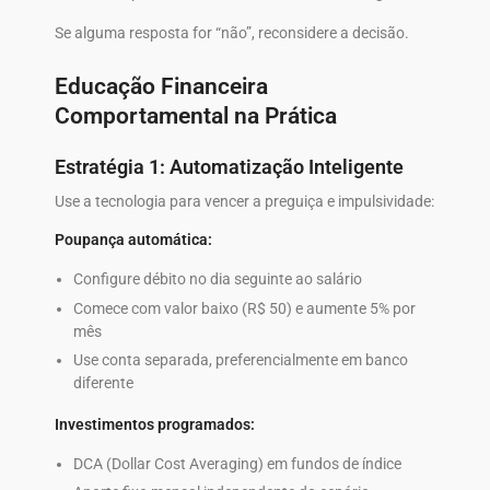
Se alguma resposta for “não”, reconsidere a decisão.
Educação Financeira
Comportamental na Prática
Estratégia 1: Automatização Inteligente
Use a tecnologia para vencer a preguiça e impulsividade:
Poupança automática:
Configure débito no dia seguinte ao salário
Comece com valor baixo (R$ 50) e aumente 5% por
mês
Use conta separada, preferencialmente em banco
diferente
Investimentos programados:
DCA (Dollar Cost Averaging) em fundos de índice