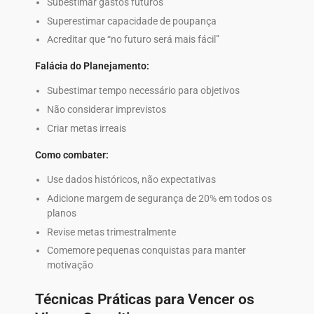
Subestimar gastos futuros
Superestimar capacidade de poupança
Acreditar que “no futuro será mais fácil”
Falácia do Planejamento:
Subestimar tempo necessário para objetivos
Não considerar imprevistos
Criar metas irreais
Como combater:
Use dados históricos, não expectativas
Adicione margem de segurança de 20% em todos os
planos
Revise metas trimestralmente
Comemore pequenas conquistas para manter
motivação
Técnicas Práticas para Vencer os