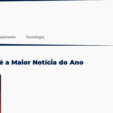
nejamento
Tecnologia
 a Maior Notícia do Ano