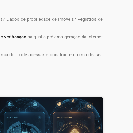
s? Dados de propriedade de imóveis? Registros de
e verificação
na qual a próxima geração da internet
o mundo, pode acessar e construir em cima desses