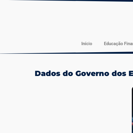
Início
Educação Fina
Dados do Governo dos E