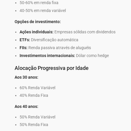
50-60% em renda fixa
40-50% em renda variável
Opções de investimento:
Ações individuais:
Empresas sólidas com dividendos
ETFs:
Diversificação automática
FIIs:
Renda passiva através de aluguéis
Investimentos internacionais:
Dólar como hedge
Alocação Progressiva por Idade
Aos 30 anos:
60% Renda Variável
40% Renda Fixa
Aos 40 anos:
50% Renda Variável
50% Renda Fixa