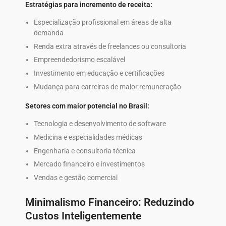
Estratégias para incremento de receita:
Especialização profissional em áreas de alta
demanda
Renda extra através de freelances ou consultoria
Empreendedorismo escalável
Investimento em educação e certificações
Mudança para carreiras de maior remuneração
Setores com maior potencial no Brasil:
Tecnologia e desenvolvimento de software
Medicina e especialidades médicas
Engenharia e consultoria técnica
Mercado financeiro e investimentos
Vendas e gestão comercial
Minimalismo Financeiro: Reduzindo
Custos Inteligentemente