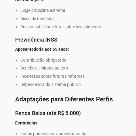
Exige disciplina extrema
Risco de mercado
Responsabilidade total sobre investimentos
Previdência INSS
Aposentadoria aos 65 anos:
Contribuição obrigatória
Benefício limitado ao teto
Incertezas sobre futuras reformas
Dependência do sistema público
Adaptações para Diferentes Perfis
Renda Baixa (até R$ 5.000)
Estratégias:
Foque primeiro em aumentar renda