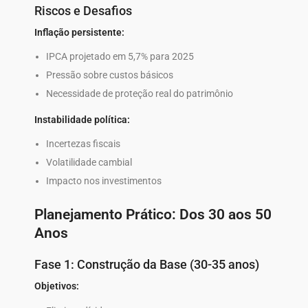
Riscos e Desafios
Inflação persistente:
IPCA projetado em 5,7% para 2025
Pressão sobre custos básicos
Necessidade de proteção real do patrimônio
Instabilidade política:
Incertezas fiscais
Volatilidade cambial
Impacto nos investimentos
Planejamento Prático: Dos 30 aos 50
Anos
Fase 1: Construção da Base (30-35 anos)
Objetivos: