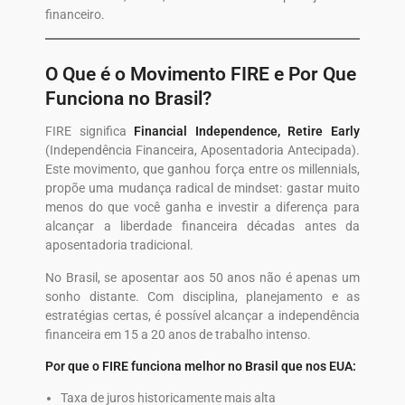
financeiro.
O Que é o Movimento FIRE e Por Que
Funciona no Brasil?
FIRE significa
Financial Independence, Retire Early
(Independência Financeira, Aposentadoria Antecipada).
Este movimento, que ganhou força entre os millennials,
propõe uma mudança radical de mindset: gastar muito
menos do que você ganha e investir a diferença para
alcançar a liberdade financeira décadas antes da
aposentadoria tradicional.
No Brasil, se aposentar aos 50 anos não é apenas um
sonho distante. Com disciplina, planejamento e as
estratégias certas, é possível alcançar a independência
financeira em 15 a 20 anos de trabalho intenso.
Por que o FIRE funciona melhor no Brasil que nos EUA:
Taxa de juros historicamente mais alta