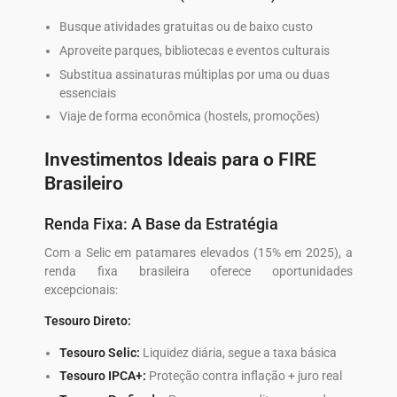
Busque atividades gratuitas ou de baixo custo
Aproveite parques, bibliotecas e eventos culturais
Substitua assinaturas múltiplas por uma ou duas
essenciais
Viaje de forma econômica (hostels, promoções)
Investimentos Ideais para o FIRE
Brasileiro
Renda Fixa: A Base da Estratégia
Com a Selic em patamares elevados (15% em 2025), a
renda fixa brasileira oferece oportunidades
excepcionais:
Tesouro Direto:
Tesouro Selic:
Liquidez diária, segue a taxa básica
Tesouro IPCA+:
Proteção contra inflação + juro real