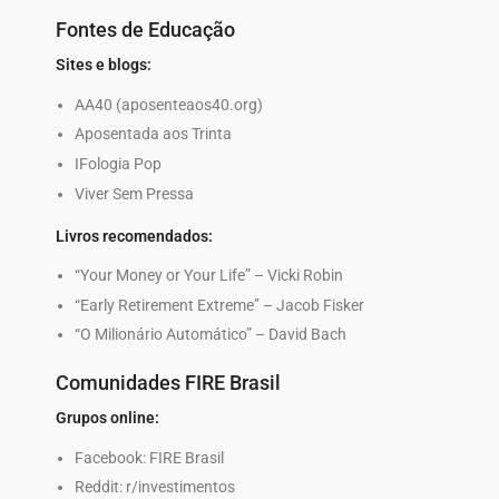
Fontes de Educação
Sites e blogs:
AA40 (aposenteaos40.org)
Aposentada aos Trinta
IFologia Pop
Viver Sem Pressa
Livros recomendados:
“Your Money or Your Life” – Vicki Robin
“Early Retirement Extreme” – Jacob Fisker
“O Milionário Automático” – David Bach
Comunidades FIRE Brasil
Grupos online:
Facebook: FIRE Brasil
Reddit: r/investimentos