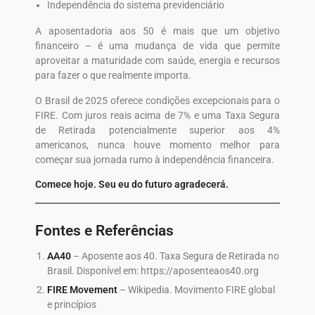
Independência do sistema previdenciário
A aposentadoria aos 50 é mais que um objetivo
financeiro – é uma mudança de vida que permite
aproveitar a maturidade com saúde, energia e recursos
para fazer o que realmente importa.
O Brasil de 2025 oferece condições excepcionais para o
FIRE. Com juros reais acima de 7% e uma Taxa Segura
de Retirada potencialmente superior aos 4%
americanos, nunca houve momento melhor para
começar sua jornada rumo à independência financeira.
Comece hoje. Seu eu do futuro agradecerá.
Fontes e Referências
AA40
– Aposente aos 40. Taxa Segura de Retirada no
Brasil. Disponível em: https://aposenteaos40.org
FIRE Movement
– Wikipedia. Movimento FIRE global
e princípios