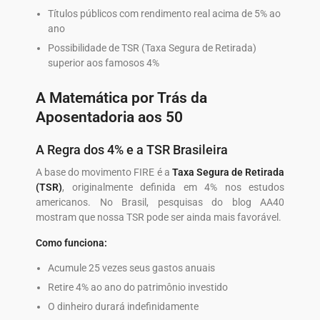
Títulos públicos com rendimento real acima de 5% ao
ano
Possibilidade de TSR (Taxa Segura de Retirada)
superior aos famosos 4%
A Matemática por Trás da
Aposentadoria aos 50
A Regra dos 4% e a TSR Brasileira
A base do movimento FIRE é a
Taxa Segura de Retirada
(TSR)
, originalmente definida em 4% nos estudos
americanos. No Brasil, pesquisas do blog AA40
mostram que nossa TSR pode ser ainda mais favorável.
Como funciona:
Acumule 25 vezes seus gastos anuais
Retire 4% ao ano do patrimônio investido
O dinheiro durará indefinidamente