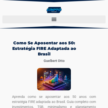
Como Se Aposentar aos 50:
Estratégia FIRE Adaptada ao
Brasil
Guelbert Otto
Aprenda como se aposentar aos 50 anos com
estratégia FIRE adaptada ao Brasil. Guia completo com
investimentos, TSR, minimalismo e planejamento