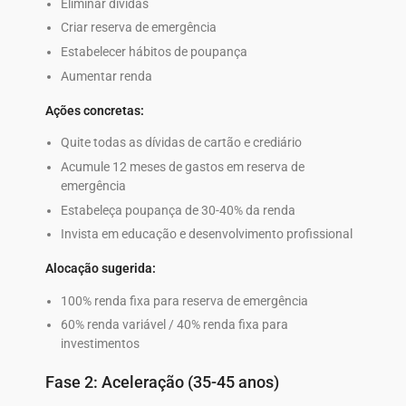
Eliminar dívidas
Criar reserva de emergência
Estabelecer hábitos de poupança
Aumentar renda
Ações concretas:
Quite todas as dívidas de cartão e crediário
Acumule 12 meses de gastos em reserva de
emergência
Estabeleça poupança de 30-40% da renda
Invista em educação e desenvolvimento profissional
Alocação sugerida:
100% renda fixa para reserva de emergência
60% renda variável / 40% renda fixa para
investimentos
Fase 2: Aceleração (35-45 anos)