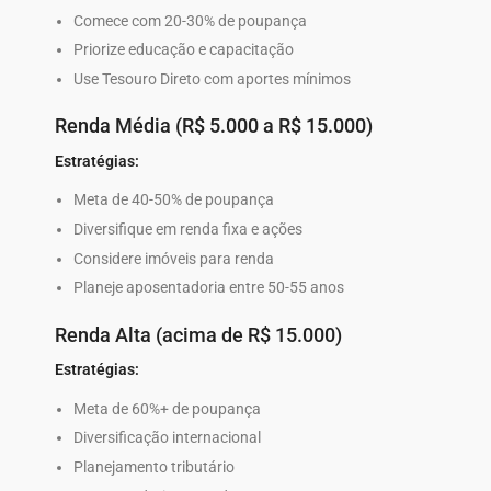
Comece com 20-30% de poupança
Priorize educação e capacitação
Use Tesouro Direto com aportes mínimos
Renda Média (R$ 5.000 a R$ 15.000)
Estratégias:
Meta de 40-50% de poupança
Diversifique em renda fixa e ações
Considere imóveis para renda
Planeje aposentadoria entre 50-55 anos
Renda Alta (acima de R$ 15.000)
Estratégias:
Meta de 60%+ de poupança
Diversificação internacional
Planejamento tributário