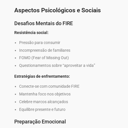
Aspectos Psicológicos e Sociais
Desafios Mentais do FIRE
Resistência social:
Pressão para consumir
Incompreensão de familiares
FOMO (Fear of Missing Out)
Questionamentos sobre “aproveitar a vida”
Estratégias de enfrentamento:
Conecte-se com comunidade FIRE
Mantenha foco nos objetivos
Celebre marcos alcançados
Equilibre presente e futuro
Preparação Emocional