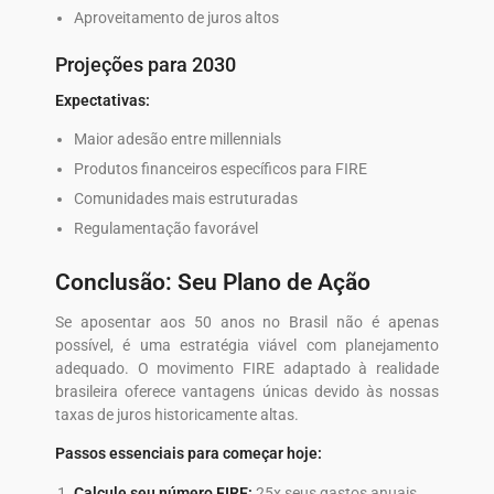
Aproveitamento de juros altos
Projeções para 2030
Expectativas:
Maior adesão entre millennials
Produtos financeiros específicos para FIRE
Comunidades mais estruturadas
Regulamentação favorável
Conclusão: Seu Plano de Ação
Se aposentar aos 50 anos no Brasil não é apenas
possível, é uma estratégia viável com planejamento
adequado. O movimento FIRE adaptado à realidade
brasileira oferece vantagens únicas devido às nossas
taxas de juros historicamente altas.
Passos essenciais para começar hoje:
Calcule seu número FIRE:
25x seus gastos anuais