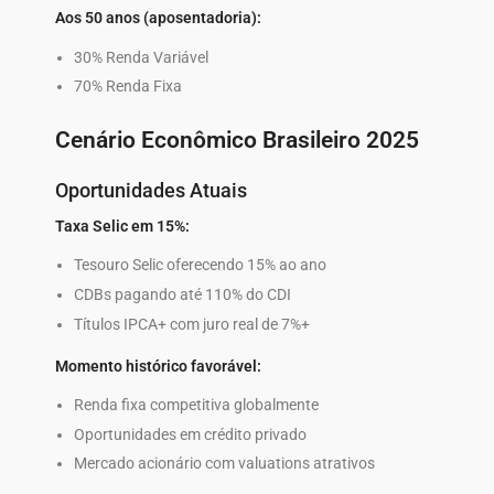
Aos 50 anos (aposentadoria):
30% Renda Variável
70% Renda Fixa
Cenário Econômico Brasileiro 2025
Oportunidades Atuais
Taxa Selic em 15%:
Tesouro Selic oferecendo 15% ao ano
CDBs pagando até 110% do CDI
Títulos IPCA+ com juro real de 7%+
Momento histórico favorável:
Renda fixa competitiva globalmente
Oportunidades em crédito privado
Mercado acionário com valuations atrativos