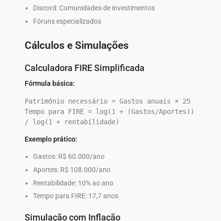
Discord: Comunidades de investimentos
Fóruns especializados
Cálculos e Simulações
Calculadora FIRE Simplificada
Fórmula básica:
Patrimônio necessário = Gastos anuais × 25

Tempo para FIRE = log(1 + (Gastos/Aportes)) 
Exemplo prático:
Gastos: R$ 60.000/ano
Aportes: R$ 108.000/ano
Rentabilidade: 10% ao ano
Tempo para FIRE: 17,7 anos
Simulação com Inflação