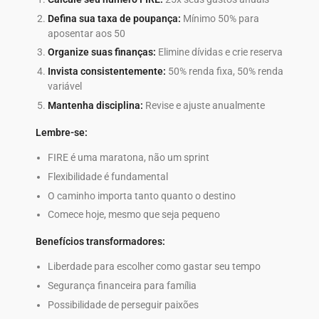
Defina sua taxa de poupança:
Mínimo 50% para
aposentar aos 50
Organize suas finanças:
Elimine dívidas e crie reserva
Invista consistentemente:
50% renda fixa, 50% renda
variável
Mantenha disciplina:
Revise e ajuste anualmente
Lembre-se:
FIRE é uma maratona, não um sprint
Flexibilidade é fundamental
O caminho importa tanto quanto o destino
Comece hoje, mesmo que seja pequeno
Benefícios transformadores:
Liberdade para escolher como gastar seu tempo
Segurança financeira para família
Possibilidade de perseguir paixões