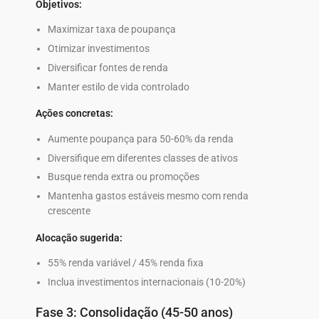
Objetivos:
Maximizar taxa de poupança
Otimizar investimentos
Diversificar fontes de renda
Manter estilo de vida controlado
Ações concretas:
Aumente poupança para 50-60% da renda
Diversifique em diferentes classes de ativos
Busque renda extra ou promoções
Mantenha gastos estáveis mesmo com renda
crescente
Alocação sugerida:
55% renda variável / 45% renda fixa
Inclua investimentos internacionais (10-20%)
Fase 3: Consolidação (45-50 anos)