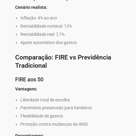
Cenário realista:
Inflação: 4% ao ano
Rentabilidade nominal: 12%
Rentabilidade real: 7,7%
Ajuste automático dos gastos
Comparação: FIRE vs Previdência
Tradicional
FIRE aos 50
Vantagens:
Liberdade total de escolha
Patrimônio preservado para herdeiros
Flexibilidade de gastos
Proteção contra mudanças do INSS
Desvantagens: