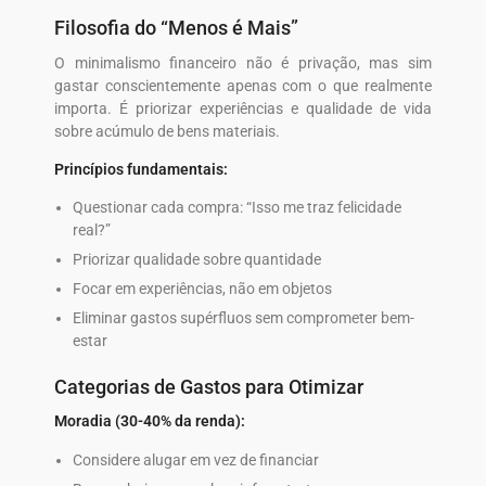
Filosofia do “Menos é Mais”
O minimalismo financeiro não é privação, mas sim
gastar conscientemente apenas com o que realmente
importa. É priorizar experiências e qualidade de vida
sobre acúmulo de bens materiais.
Princípios fundamentais:
Questionar cada compra: “Isso me traz felicidade
real?”
Priorizar qualidade sobre quantidade
Focar em experiências, não em objetos
Eliminar gastos supérfluos sem comprometer bem-
estar
Categorias de Gastos para Otimizar
Moradia (30-40% da renda):
Considere alugar em vez de financiar