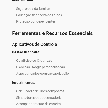
Risco familiar:
Seguro de vida familiar
Educação financeira dos filhos
Proteção por dependentes
Ferramentas e Recursos Essenciais
Aplicativos de Controle
Gestão financeira:
GuiaBolso ou Organizze
Planilhas Google personalizadas
Apps bancários com categorização
Investimentos:
Calculadora de juros compostos
Simuladores de aposentadoria
Acompanhamento de carteira