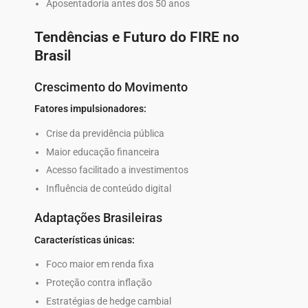
Aposentadoria antes dos 50 anos
Tendências e Futuro do FIRE no
Brasil
Crescimento do Movimento
Fatores impulsionadores:
Crise da previdência pública
Maior educação financeira
Acesso facilitado a investimentos
Influência de conteúdo digital
Adaptações Brasileiras
Características únicas:
Foco maior em renda fixa
Proteção contra inflação
Estratégias de hedge cambial