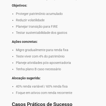
Objetivos:
Proteger patrimônio acumulado
Reduzir volatilidade
Planejar transição para FIRE
Testar sustentabilidade dos gastos
Ações concretas:
Migre gradualmente para renda fixa
Teste viver com 4% do patrimônio
Planeje atividades pós-aposentadoria
Tenha plano B caso necessário
Alocação sugerida:
40% renda variável / 60% renda fixa
Foque em ativos com renda recorrente
Casos Práticos de Sucesso