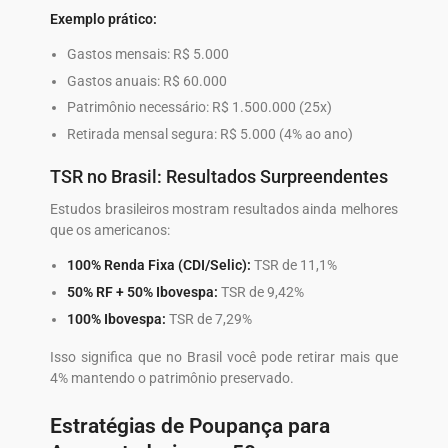
Exemplo prático:
Gastos mensais: R$ 5.000
Gastos anuais: R$ 60.000
Patrimônio necessário: R$ 1.500.000 (25x)
Retirada mensal segura: R$ 5.000 (4% ao ano)
TSR no Brasil: Resultados Surpreendentes
Estudos brasileiros mostram resultados ainda melhores
que os americanos:
100% Renda Fixa (CDI/Selic):
TSR de 11,1%
50% RF + 50% Ibovespa:
TSR de 9,42%
100% Ibovespa:
TSR de 7,29%
Isso significa que no Brasil você pode retirar mais que
4% mantendo o patrimônio preservado.
Estratégias de Poupança para