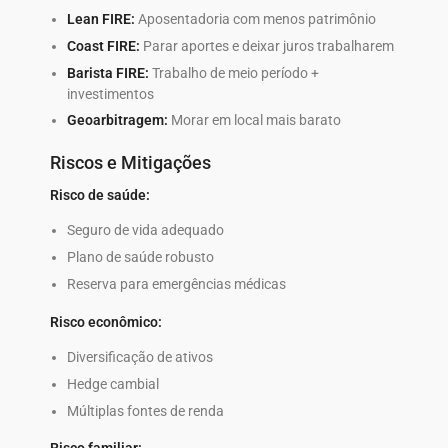
Lean FIRE:
Aposentadoria com menos patrimônio
Coast FIRE:
Parar aportes e deixar juros trabalharem
Barista FIRE:
Trabalho de meio período +
investimentos
Geoarbitragem:
Morar em local mais barato
Riscos e Mitigações
Risco de saúde:
Seguro de vida adequado
Plano de saúde robusto
Reserva para emergências médicas
Risco econômico:
Diversificação de ativos
Hedge cambial
Múltiplas fontes de renda