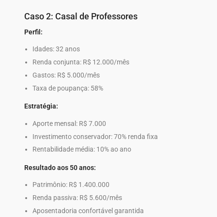
Caso 2: Casal de Professores
Perfil:
Idades: 32 anos
Renda conjunta: R$ 12.000/mês
Gastos: R$ 5.000/mês
Taxa de poupança: 58%
Estratégia:
Aporte mensal: R$ 7.000
Investimento conservador: 70% renda fixa
Rentabilidade média: 10% ao ano
Resultado aos 50 anos:
Patrimônio: R$ 1.400.000
Renda passiva: R$ 5.600/mês
Aposentadoria confortável garantida