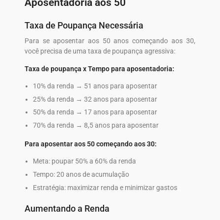
Aposentadoria aos 50
Taxa de Poupança Necessária
Para se aposentar aos 50 anos começando aos 30,
você precisa de uma taxa de poupança agressiva:
Taxa de poupança x Tempo para aposentadoria:
10% da renda → 51 anos para aposentar
25% da renda → 32 anos para aposentar
50% da renda → 17 anos para aposentar
70% da renda → 8,5 anos para aposentar
Para aposentar aos 50 começando aos 30:
Meta: poupar 50% a 60% da renda
Tempo: 20 anos de acumulação
Estratégia: maximizar renda e minimizar gastos
Aumentando a Renda