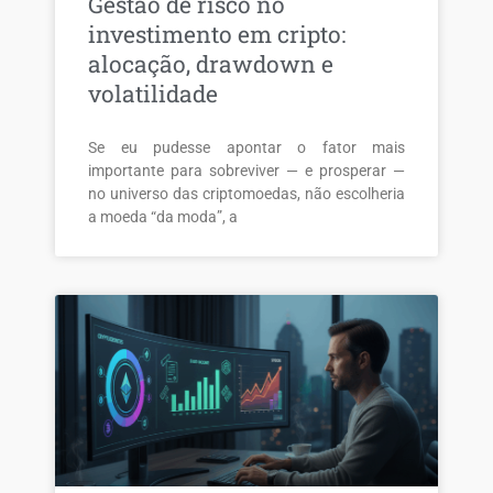
Gestão de risco no
investimento em cripto:
alocação, drawdown e
volatilidade
Se eu pudesse apontar o fator mais
importante para sobreviver — e prosperar —
no universo das criptomoedas, não escolheria
a moeda “da moda”, a