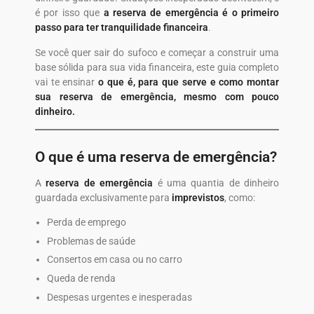
é por isso que
a reserva de emergência é o primeiro
passo para ter tranquilidade financeira
.
Se você quer sair do sufoco e começar a construir uma
base sólida para sua vida financeira, este guia completo
vai te ensinar
o que é, para que serve e como montar
sua reserva de emergência, mesmo com pouco
dinheiro.
O que é uma reserva de emergência?
A
reserva de emergência
é uma quantia de dinheiro
guardada exclusivamente para
imprevistos
, como:
Perda de emprego
Problemas de saúde
Consertos em casa ou no carro
Queda de renda
Despesas urgentes e inesperadas