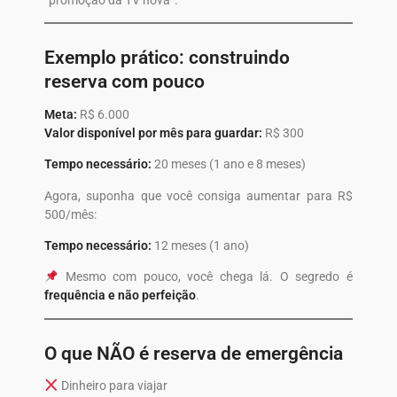
“promoção da TV nova”.
Exemplo prático: construindo
reserva com pouco
Meta:
R$ 6.000
Valor disponível por mês para guardar:
R$ 300
Tempo necessário:
20 meses (1 ano e 8 meses)
Agora, suponha que você consiga aumentar para R$
500/mês:
Tempo necessário:
12 meses (1 ano)
Mesmo com pouco, você chega lá. O segredo é
frequência e não perfeição
.
O que NÃO é reserva de emergência
Dinheiro para viajar