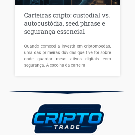
Carteiras cripto: custodial vs.
autocustódia, seed phrase e
segurança essencial
Quando comecei a investir em criptomoedas,
uma das primeiras dúvidas que tive foi sobre
onde guardar meus ativos digitais com
segurança. A escolha da carteira