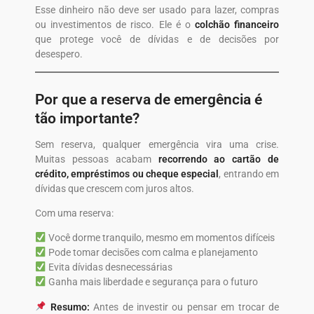
Esse dinheiro não deve ser usado para lazer, compras
ou investimentos de risco. Ele é o
colchão financeiro
que protege você de dívidas e de decisões por
desespero.
Por que a reserva de emergência é
tão importante?
Sem reserva, qualquer emergência vira uma crise.
Muitas pessoas acabam
recorrendo ao cartão de
crédito, empréstimos ou cheque especial
, entrando em
dívidas que crescem com juros altos.
Com uma reserva:
Você dorme tranquilo, mesmo em momentos difíceis
Pode tomar decisões com calma e planejamento
Evita dívidas desnecessárias
Ganha mais liberdade e segurança para o futuro
Resumo:
Antes de investir ou pensar em trocar de