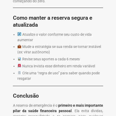
começando do zero.
Como manter a reserva segura e
atualizada
Atualize o valor conforme seu custo de vida
aumentar
Mude a estratégia se sua renda se tornar instável
(ex: virar autônomo)
Revise seus aportes a cada 6 meses
Nunca invista esse dinheiro em renda variável
Crie uma “regra de uso” para saber quando pode
resgatar
Conclusão
A reserva de emergência é o
primeiro e mais importante
pilar da saúde financeira pessoal
. Ela evita dívidas,