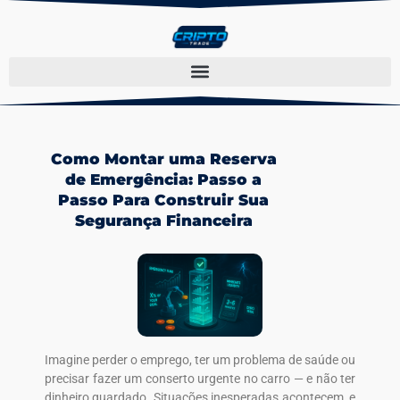
Como Montar uma Reserva
de Emergência: Passo a
Passo Para Construir Sua
Segurança Financeira
Imagine perder o emprego, ter um problema de saúde ou
precisar fazer um conserto urgente no carro — e não ter
dinheiro guardado. Situações inesperadas acontecem, e