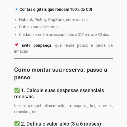
Contas digitais que rendem 100% do CDI
Nubank, PicPay, PagBank, entre outras
Prático para iniciantes
Cuidado com taxas escondidas e IOF em até 30 dias
Evite poupança
, que rende pouco e perde da
inflação.
Como montar sua reserva: passo a
passo
1. Calcule suas despesas essenciais
mensais
Inclua: aluguel, alimentação, transporte, luz, internet,
remédios, etc.
2. Defina o valor-alvo (3 a 6 meses)