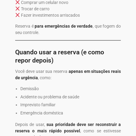
Comprar um celular novo
Trocar de carro
Fazer investimentos arriscados
Reserva é
para emergências de verdade
, que fogem do
seu controle.
Quando usar a reserva (e como
repor depois)
Você deve usar sua reserva
apenas em situações reais
de urgência
, como:
Demissão
Acidente ou problema de saúde
Imprevisto familiar
Emergência doméstica
Depois de usar,
sua prioridade deve ser reconstruir a
reserva o mais rápido possível
, como se estivesse