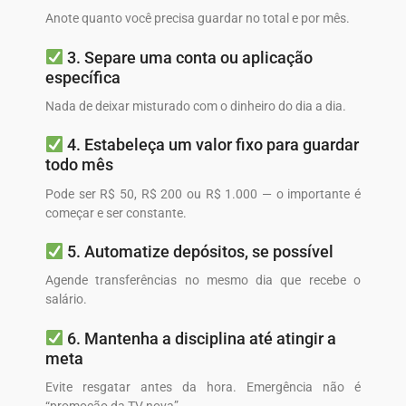
Anote quanto você precisa guardar no total e por mês.
3. Separe uma conta ou aplicação
específica
Nada de deixar misturado com o dinheiro do dia a dia.
4. Estabeleça um valor fixo para guardar
todo mês
Pode ser R$ 50, R$ 200 ou R$ 1.000 — o importante é
começar e ser constante.
5. Automatize depósitos, se possível
Agende transferências no mesmo dia que recebe o
salário.
6. Mantenha a disciplina até atingir a
meta
Evite resgatar antes da hora. Emergência não é