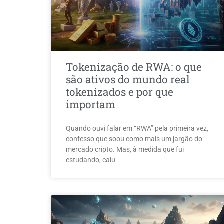
Tokenização de RWA: o que
são ativos do mundo real
tokenizados e por que
importam
Quando ouvi falar em “RWA” pela primeira vez,
confesso que soou como mais um jargão do
mercado cripto. Mas, à medida que fui
estudando, caiu