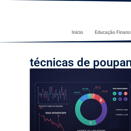
Início
Educação Financ
técnicas de poupa