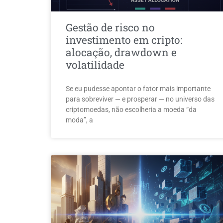
Gestão de risco no
investimento em cripto:
alocação, drawdown e
volatilidade
Se eu pudesse apontar o fator mais importante
para sobreviver — e prosperar — no universo das
criptomoedas, não escolheria a moeda “da
moda”, a