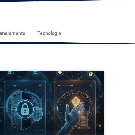
lanejamento
Tecnologia