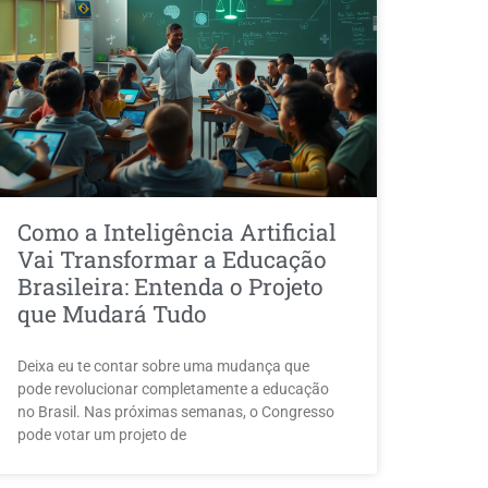
Como a Inteligência Artificial
Vai Transformar a Educação
Brasileira: Entenda o Projeto
que Mudará Tudo
Deixa eu te contar sobre uma mudança que
pode revolucionar completamente a educação
no Brasil. Nas próximas semanas, o Congresso
pode votar um projeto de