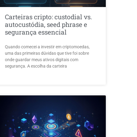
Carteiras cripto: custodial vs.
autocustódia, seed phrase e
segurança essencial
Quando comecei a investir em criptomoedas,
uma das primeiras dúvidas que tive foi sobre
onde guardar meus ativos digitais com
segurança. A escolha da carteira