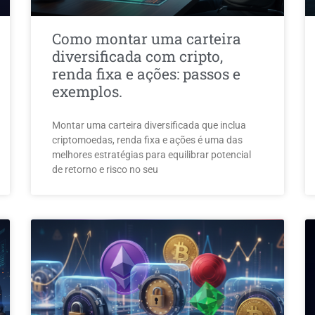
Como montar uma carteira
diversificada com cripto,
renda fixa e ações: passos e
exemplos.
Montar uma carteira diversificada que inclua
criptomoedas, renda fixa e ações é uma das
melhores estratégias para equilibrar potencial
de retorno e risco no seu