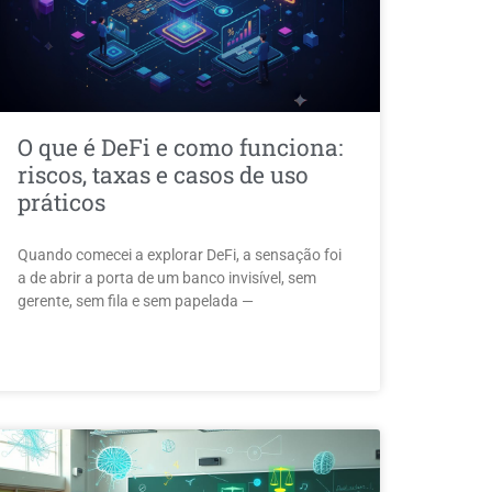
O que é DeFi e como funciona:
riscos, taxas e casos de uso
práticos
Quando comecei a explorar DeFi, a sensação foi
a de abrir a porta de um banco invisível, sem
gerente, sem fila e sem papelada —