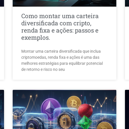
Como montar uma carteira
diversificada com cripto,
renda fixa e ações: passos e
exemplos.
Montar uma carteira diversificada que inclua
criptomoedas, renda fixa e ações é uma das
melhores estratégias para equilibrar potencial
de retorno e risco no seu