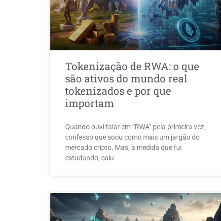
Tokenização de RWA: o que
são ativos do mundo real
tokenizados e por que
importam
Quando ouvi falar em “RWA” pela primeira vez,
confesso que soou como mais um jargão do
mercado cripto. Mas, à medida que fui
estudando, caiu