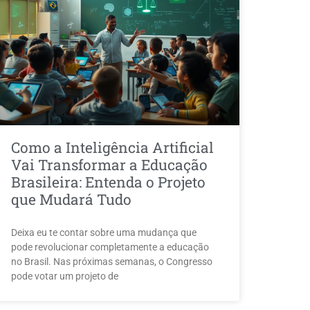
Como a Inteligência Artificial
Vai Transformar a Educação
Brasileira: Entenda o Projeto
que Mudará Tudo
Deixa eu te contar sobre uma mudança que
pode revolucionar completamente a educação
no Brasil. Nas próximas semanas, o Congresso
pode votar um projeto de