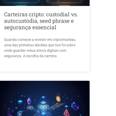
Carteiras cripto: custodial vs.
autocustódia, seed phrase e
segurança essencial
Quando comecei a investir em criptomoedas,
uma das primeiras dúvidas que tive foi sobre
onde guardar meus ativos digitais com
segurança. A escolha da carteira