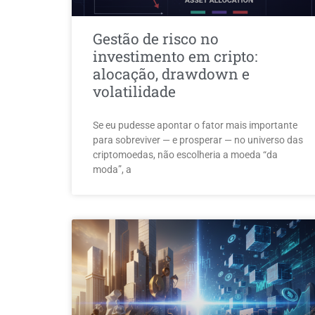
Gestão de risco no
investimento em cripto:
alocação, drawdown e
volatilidade
Se eu pudesse apontar o fator mais importante
para sobreviver — e prosperar — no universo das
criptomoedas, não escolheria a moeda “da
moda”, a