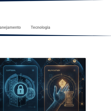
lanejamento
Tecnologia