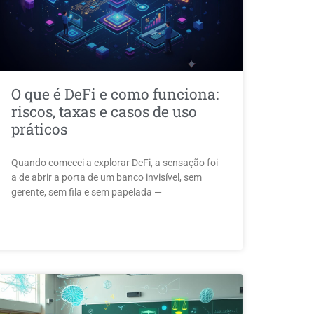
O que é DeFi e como funciona:
riscos, taxas e casos de uso
práticos
Quando comecei a explorar DeFi, a sensação foi
a de abrir a porta de um banco invisível, sem
gerente, sem fila e sem papelada —