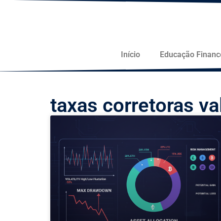
Início
Educação Financ
taxas corretoras va