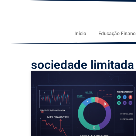
Início
Educação Financ
sociedade limitada