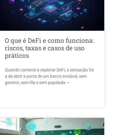
O que é DeFi e como funciona:
riscos, taxas e casos de uso
práticos
Quando comecei a explorar DeFi, a sensação foi
a de abrir a porta de um banco invisível, sem
gerente, sem fila e sem papelada —