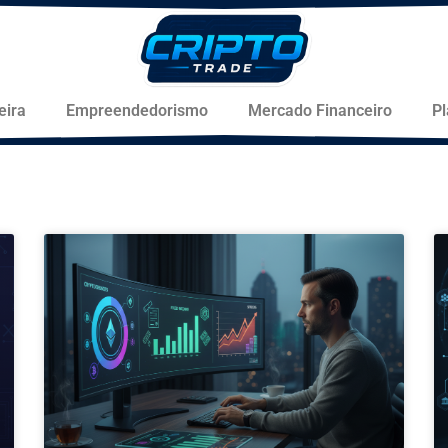
eira
Empreendedorismo
Mercado Financeiro
P