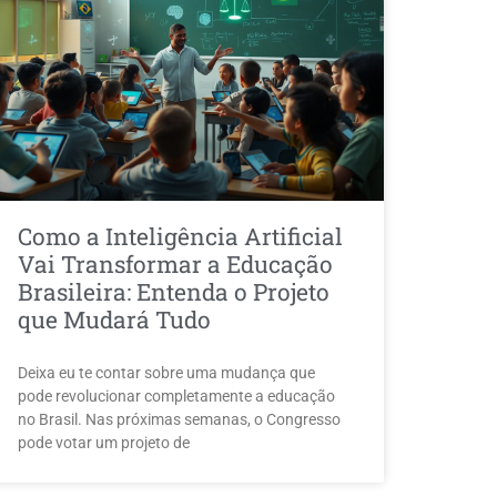
Como a Inteligência Artificial
Vai Transformar a Educação
Brasileira: Entenda o Projeto
que Mudará Tudo
Deixa eu te contar sobre uma mudança que
pode revolucionar completamente a educação
no Brasil. Nas próximas semanas, o Congresso
pode votar um projeto de