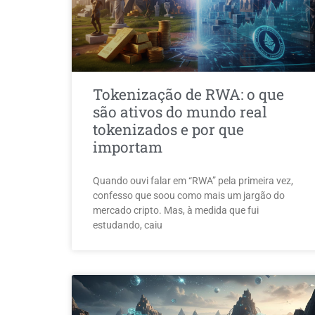
Tokenização de RWA: o que
são ativos do mundo real
tokenizados e por que
importam
Quando ouvi falar em “RWA” pela primeira vez,
confesso que soou como mais um jargão do
mercado cripto. Mas, à medida que fui
estudando, caiu