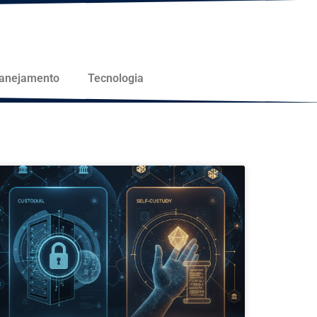
lanejamento
Tecnologia