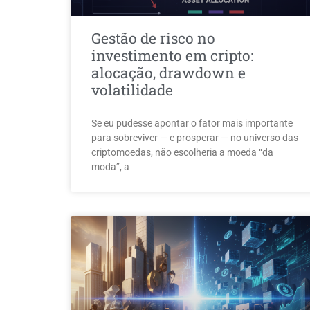
Gestão de risco no
investimento em cripto:
alocação, drawdown e
volatilidade
Se eu pudesse apontar o fator mais importante
para sobreviver — e prosperar — no universo das
criptomoedas, não escolheria a moeda “da
moda”, a