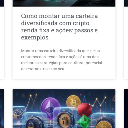
Como montar uma carteira
diversificada com cripto,
renda fixa e ações: passos e
exemplos.
Montar uma carteira diversificada que inclua
criptomoedas, renda fixa e ações é uma das
melhores estratégias para equilibrar potencial
de retorno e risco no seu