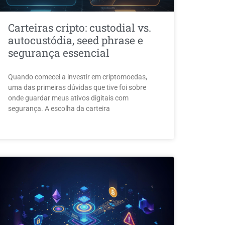
Carteiras cripto: custodial vs.
autocustódia, seed phrase e
segurança essencial
Quando comecei a investir em criptomoedas,
uma das primeiras dúvidas que tive foi sobre
onde guardar meus ativos digitais com
segurança. A escolha da carteira