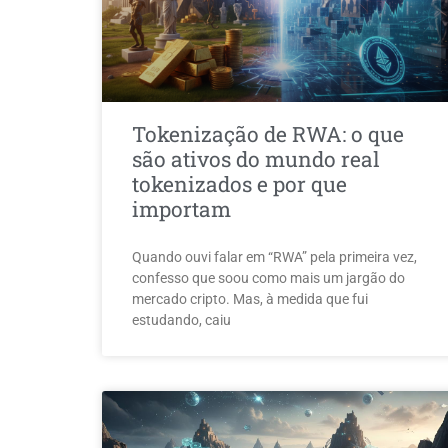
Tokenização de RWA: o que
são ativos do mundo real
tokenizados e por que
importam
Quando ouvi falar em “RWA” pela primeira vez,
confesso que soou como mais um jargão do
mercado cripto. Mas, à medida que fui
estudando, caiu