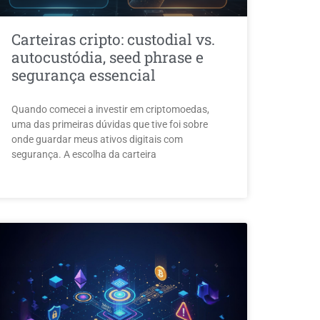
Carteiras cripto: custodial vs.
autocustódia, seed phrase e
segurança essencial
Quando comecei a investir em criptomoedas,
uma das primeiras dúvidas que tive foi sobre
onde guardar meus ativos digitais com
segurança. A escolha da carteira