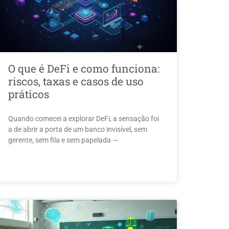
O que é DeFi e como funciona:
riscos, taxas e casos de uso
práticos
Quando comecei a explorar DeFi, a sensação foi
a de abrir a porta de um banco invisível, sem
gerente, sem fila e sem papelada —