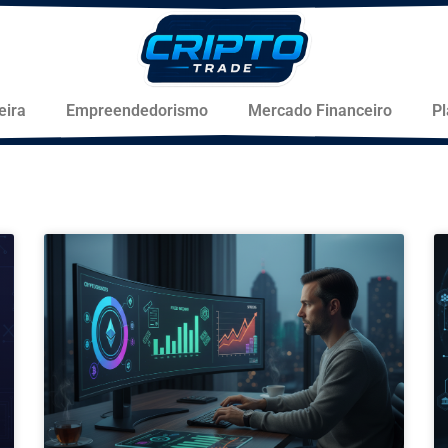
eira
Empreendedorismo
Mercado Financeiro
P