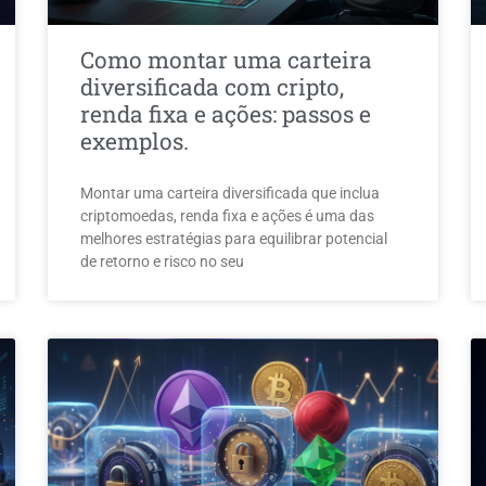
Como montar uma carteira
diversificada com cripto,
renda fixa e ações: passos e
exemplos.
Montar uma carteira diversificada que inclua
criptomoedas, renda fixa e ações é uma das
melhores estratégias para equilibrar potencial
de retorno e risco no seu