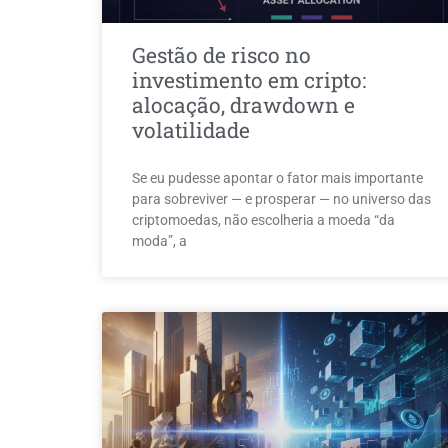
Gestão de risco no
investimento em cripto:
alocação, drawdown e
volatilidade
Se eu pudesse apontar o fator mais importante
para sobreviver — e prosperar — no universo das
criptomoedas, não escolheria a moeda “da
moda”, a