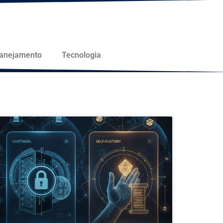
lanejamento
Tecnologia