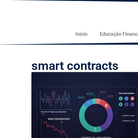
Início
Educação Financ
smart contracts