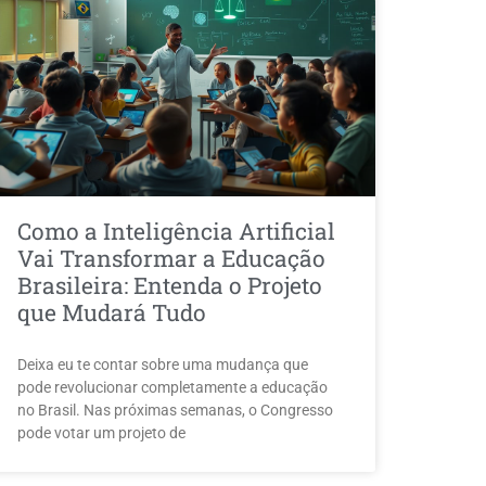
Como a Inteligência Artificial
Vai Transformar a Educação
Brasileira: Entenda o Projeto
que Mudará Tudo
Deixa eu te contar sobre uma mudança que
pode revolucionar completamente a educação
no Brasil. Nas próximas semanas, o Congresso
pode votar um projeto de