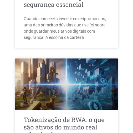
segurança essencial
Quando comecei a investir em criptomoedas,
uma das primeiras dúvidas que tive foi sobre
onde guardar meus ativos digitais com
segurança. A escolha da carteira
Tokenização de RWA: o que
são ativos do mundo real