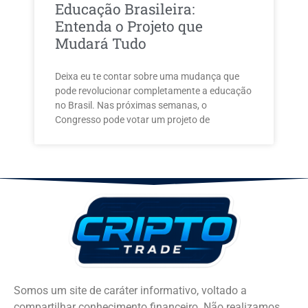
Educação Brasileira:
Entenda o Projeto que
Mudará Tudo
Deixa eu te contar sobre uma mudança que
pode revolucionar completamente a educação
no Brasil. Nas próximas semanas, o
Congresso pode votar um projeto de
Somos um site de caráter informativo, voltado a
compartilhar conhecimento financeiro. Não realizamos