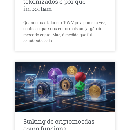
tokenizados e por que
importam
Quando ouvi falar em “RWA” pela primeira vez,
confesso que soou como mais um jargão do
mercado cripto. Mas, à medida que fui
estudando, caiu
Staking de criptomoedas:
como funciona,