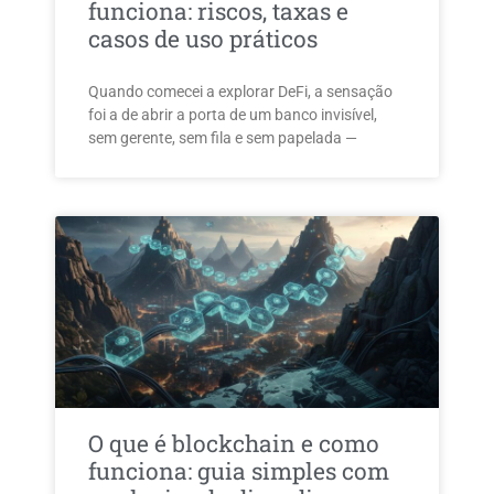
funciona: riscos, taxas e
casos de uso práticos
Quando comecei a explorar DeFi, a sensação
foi a de abrir a porta de um banco invisível,
sem gerente, sem fila e sem papelada —
O que é blockchain e como
funciona: guia simples com