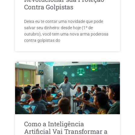
Contra Golpistas
Deixa eu te contar uma novidade que pode
salvar seu dinheiro: desde hoje (1º de
outubro), você tem uma nova arma poderosa
contra golpistas do
Como a Inteligência
Artificial Vai Transformar a