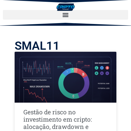
SMAL11
Gestão de risco no
investimento em cripto:
alocação, drawdown e