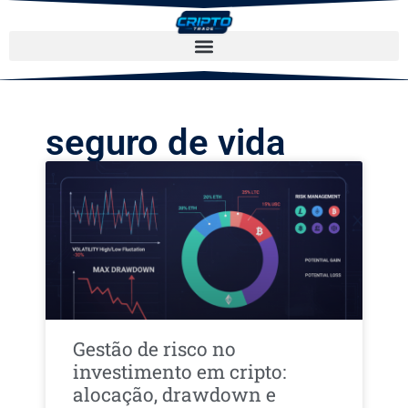
seguro de vida
Gestão de risco no
investimento em cripto:
alocação, drawdown e