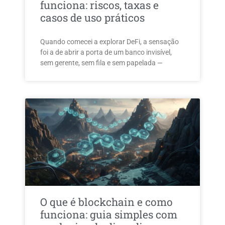
funciona: riscos, taxas e
casos de uso práticos
Quando comecei a explorar DeFi, a sensação
foi a de abrir a porta de um banco invisível,
sem gerente, sem fila e sem papelada —
O que é blockchain e como
funciona: guia simples com