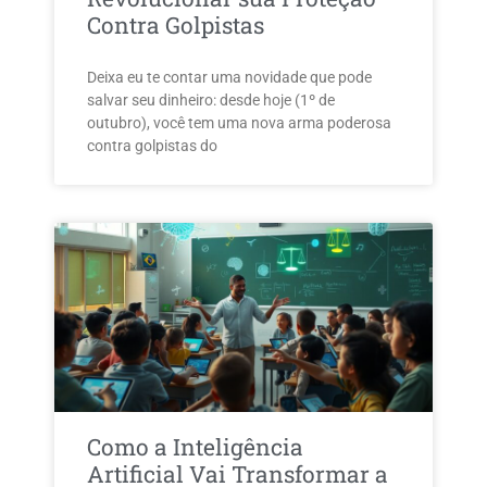
Contra Golpistas
Deixa eu te contar uma novidade que pode
salvar seu dinheiro: desde hoje (1º de
outubro), você tem uma nova arma poderosa
contra golpistas do
Como a Inteligência
Artificial Vai Transformar a