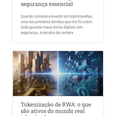
segurança essencial
Quando comecei a investir em criptomoedas,
uma das primeiras dúvidas que tive foi sobre
onde guardar meus ativos digitais com
segurança. A escolha da carteira
Tokenização de RWA: o que
são ativos do mundo real