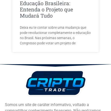
Educação Brasileira:
Entenda o Projeto que
Mudará Tudo
Deixa eu te contar sobre uma mudança que
pode revolucionar completamente a educação
no Brasil. Nas próximas semanas, o
Congresso pode votar um projeto de
Somos um site de caráter informativo, voltado a
compartilhar conhecimento financeiro. Não realizamos