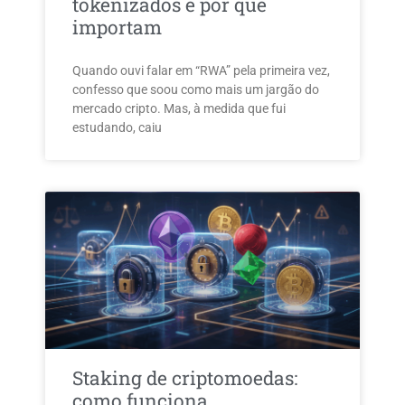
tokenizados e por que
importam
Quando ouvi falar em “RWA” pela primeira vez,
confesso que soou como mais um jargão do
mercado cripto. Mas, à medida que fui
estudando, caiu
Staking de criptomoedas:
como funciona,