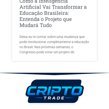
Como a Inteligência
Artificial Vai Transformar a
Educação Brasileira:
Entenda o Projeto que
Mudará Tudo
Deixa eu te contar sobre uma mudança que
pode revolucionar completamente a educação
no Brasil. Nas próximas semanas, o
Congresso pode votar um projeto de