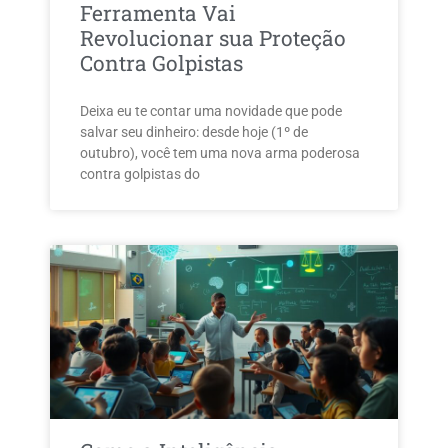
Ferramenta Vai
Revolucionar sua Proteção
Contra Golpistas
Deixa eu te contar uma novidade que pode
salvar seu dinheiro: desde hoje (1º de
outubro), você tem uma nova arma poderosa
contra golpistas do