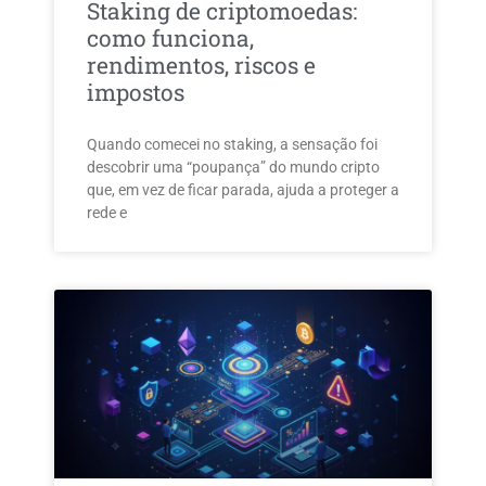
Staking de criptomoedas:
como funciona,
rendimentos, riscos e
impostos
Quando comecei no staking, a sensação foi
descobrir uma “poupança” do mundo cripto
que, em vez de ficar parada, ajuda a proteger a
rede e