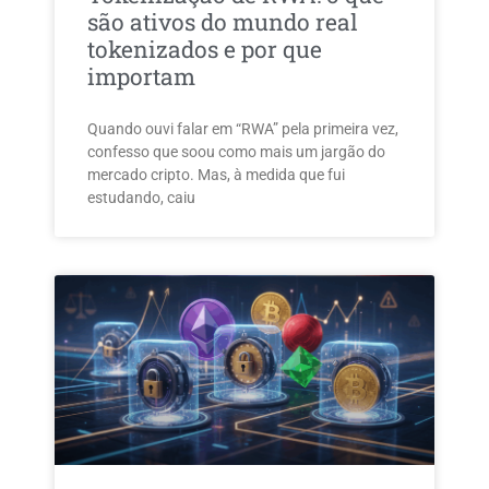
são ativos do mundo real
tokenizados e por que
importam
Quando ouvi falar em “RWA” pela primeira vez,
confesso que soou como mais um jargão do
mercado cripto. Mas, à medida que fui
estudando, caiu