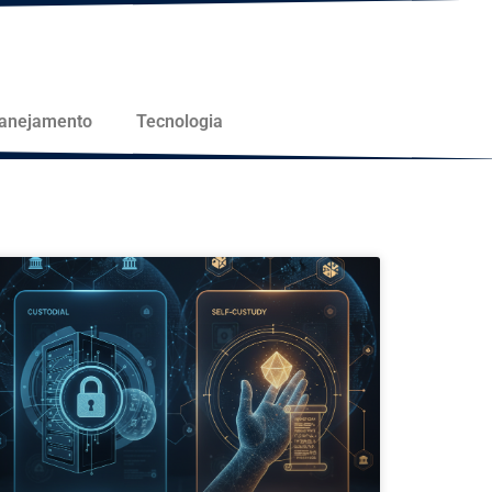
lanejamento
Tecnologia