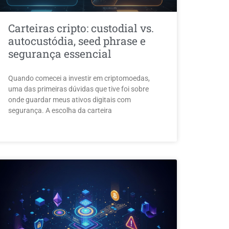
Carteiras cripto: custodial vs.
autocustódia, seed phrase e
segurança essencial
Quando comecei a investir em criptomoedas,
uma das primeiras dúvidas que tive foi sobre
onde guardar meus ativos digitais com
segurança. A escolha da carteira