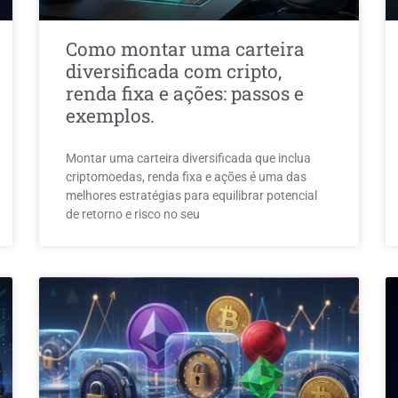
Como montar uma carteira
diversificada com cripto,
renda fixa e ações: passos e
exemplos.
Montar uma carteira diversificada que inclua
criptomoedas, renda fixa e ações é uma das
melhores estratégias para equilibrar potencial
de retorno e risco no seu