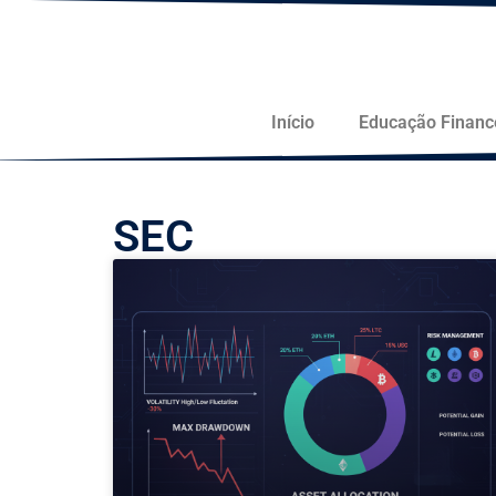
Início
Educação Financ
SEC