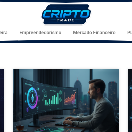
eira
Empreendedorismo
Mercado Financeiro
P