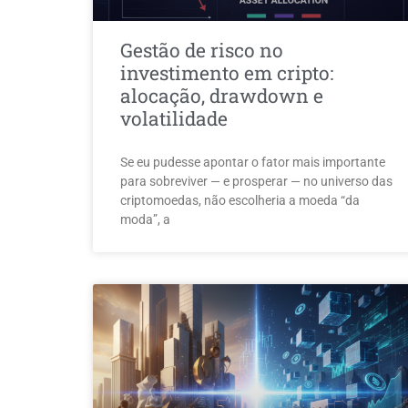
Gestão de risco no
investimento em cripto:
alocação, drawdown e
volatilidade
Se eu pudesse apontar o fator mais importante
para sobreviver — e prosperar — no universo das
criptomoedas, não escolheria a moeda “da
moda”, a