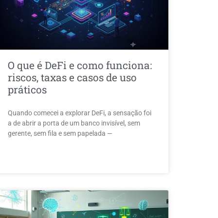
O que é DeFi e como funciona:
riscos, taxas e casos de uso
práticos
Quando comecei a explorar DeFi, a sensação foi
a de abrir a porta de um banco invisível, sem
gerente, sem fila e sem papelada —