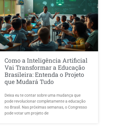
Como a Inteligência Artificial
Vai Transformar a Educação
Brasileira: Entenda o Projeto
que Mudará Tudo
Deixa eu te contar sobre uma mudança que
pode revolucionar completamente a educação
no Brasil. Nas próximas semanas, o Congresso
pode votar um projeto de