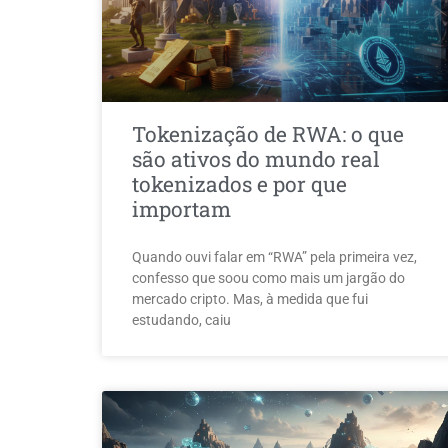
Tokenização de RWA: o que
são ativos do mundo real
tokenizados e por que
importam
Quando ouvi falar em “RWA” pela primeira vez,
confesso que soou como mais um jargão do
mercado cripto. Mas, à medida que fui
estudando, caiu