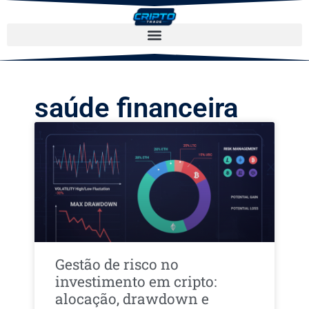
saúde financeira
Gestão de risco no
investimento em cripto:
alocação, drawdown e