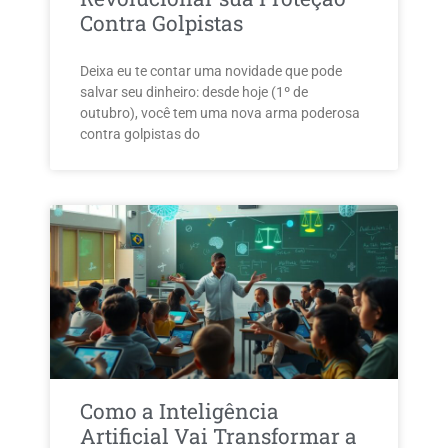
Contra Golpistas
Deixa eu te contar uma novidade que pode
salvar seu dinheiro: desde hoje (1º de
outubro), você tem uma nova arma poderosa
contra golpistas do
Como a Inteligência
Artificial Vai Transformar a