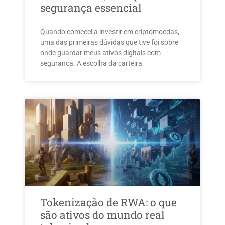
segurança essencial
Quando comecei a investir em criptomoedas,
uma das primeiras dúvidas que tive foi sobre
onde guardar meus ativos digitais com
segurança. A escolha da carteira
Tokenização de RWA: o que
são ativos do mundo real