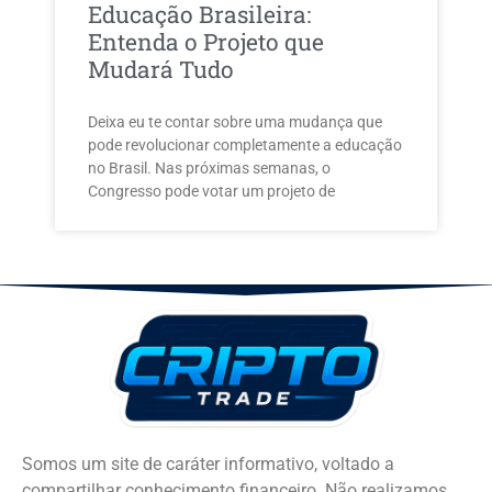
Educação Brasileira:
Entenda o Projeto que
Mudará Tudo
Deixa eu te contar sobre uma mudança que
pode revolucionar completamente a educação
no Brasil. Nas próximas semanas, o
Congresso pode votar um projeto de
Somos um site de caráter informativo, voltado a
compartilhar conhecimento financeiro. Não realizamos