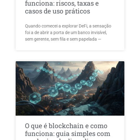
funciona: riscos, taxas e
casos de uso práticos
Quando comecei a explorar DeFi, a sensação
foi a de abrir a porta de um banco invisível,
sem gerente, sem fila e sem papelada —
O que é blockchain e como
funciona: guia simples com