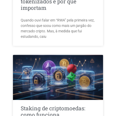
tokenizados e por que
importam
Quando ouvi falar em “RWA” pela primeira vez,
confesso que soou como mais um jargão do
mercado cripto. Mas, à medida que fui
estudando, caiu
Staking de criptomoedas:
como funciona,