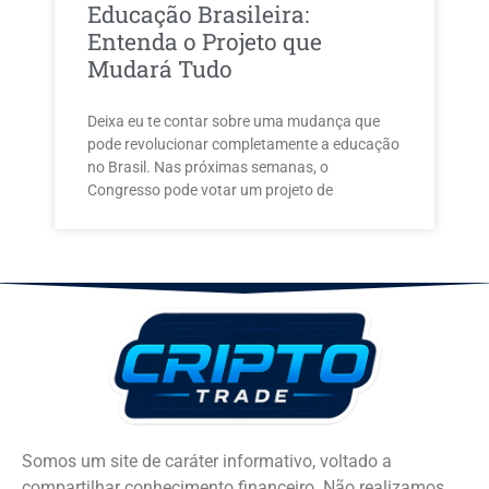
Educação Brasileira:
Entenda o Projeto que
Mudará Tudo
Deixa eu te contar sobre uma mudança que
pode revolucionar completamente a educação
no Brasil. Nas próximas semanas, o
Congresso pode votar um projeto de
Somos um site de caráter informativo, voltado a
compartilhar conhecimento financeiro. Não realizamos