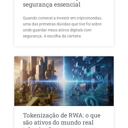
segurança essencial
Quando comecei a investir em criptomoedas,
uma das primeiras dúvidas que tive foi sobre
onde guardar meus ativos digitais com
segurança. A escolha da carteira
Tokenização de RWA: o que
são ativos do mundo real