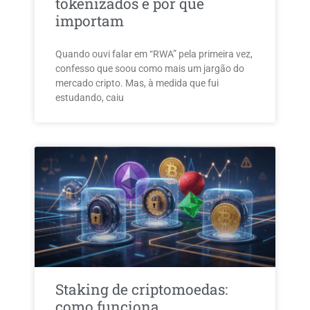
tokenizados e por que
importam
Quando ouvi falar em “RWA” pela primeira vez,
confesso que soou como mais um jargão do
mercado cripto. Mas, à medida que fui
estudando, caiu
Staking de criptomoedas:
como funciona,