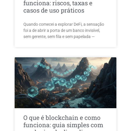
funciona: riscos, taxas e
casos de uso práticos
Quando comecei a explorar DeFi, a sensação
foi a de abrir a porta de um banco invisível,
sem gerente, sem fila e sem papelada —
O que é blockchain e como
funciona: guia simples com