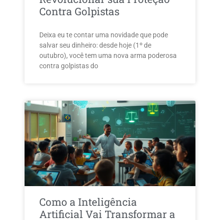
Contra Golpistas
Deixa eu te contar uma novidade que pode
salvar seu dinheiro: desde hoje (1º de
outubro), você tem uma nova arma poderosa
contra golpistas do
Como a Inteligência
Artificial Vai Transformar a