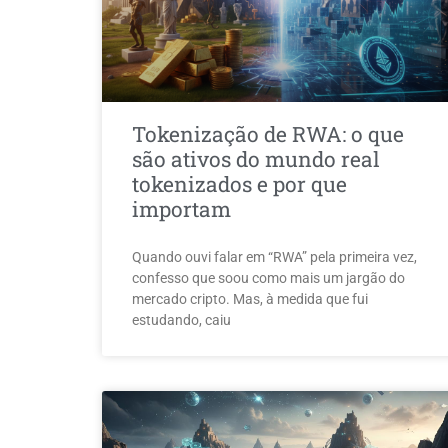
Tokenização de RWA: o que
são ativos do mundo real
tokenizados e por que
importam
Quando ouvi falar em “RWA” pela primeira vez,
confesso que soou como mais um jargão do
mercado cripto. Mas, à medida que fui
estudando, caiu