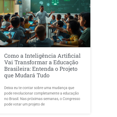
Como a Inteligência Artificial
Vai Transformar a Educação
Brasileira: Entenda o Projeto
que Mudará Tudo
Deixa eu te contar sobre uma mudança que
pode revolucionar completamente a educação
no Brasil. Nas próximas semanas, o Congresso
pode votar um projeto de