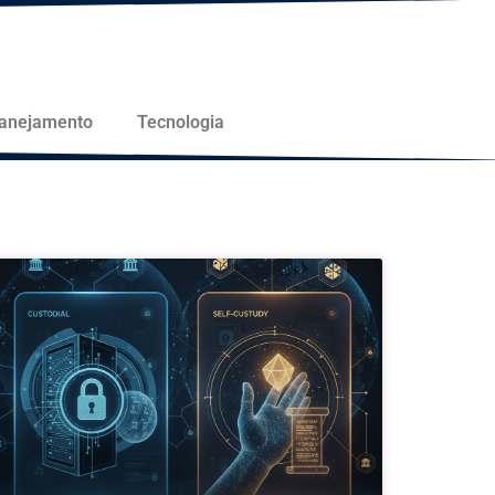
lanejamento
Tecnologia