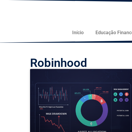
Início
Educação Financ
Robinhood