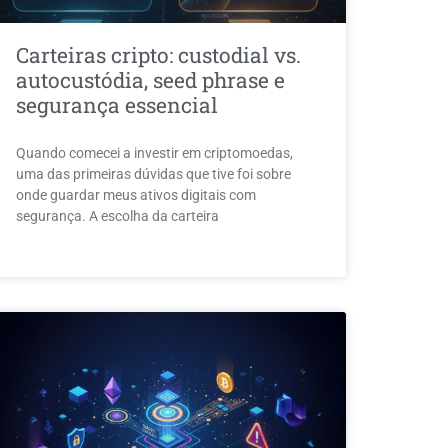
Carteiras cripto: custodial vs.
autocustódia, seed phrase e
segurança essencial
Quando comecei a investir em criptomoedas,
uma das primeiras dúvidas que tive foi sobre
onde guardar meus ativos digitais com
segurança. A escolha da carteira