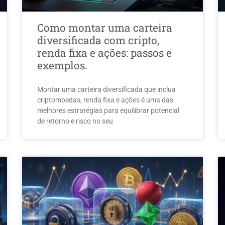
Como montar uma carteira
diversificada com cripto,
renda fixa e ações: passos e
exemplos.
Montar uma carteira diversificada que inclua
criptomoedas, renda fixa e ações é uma das
melhores estratégias para equilibrar potencial
de retorno e risco no seu