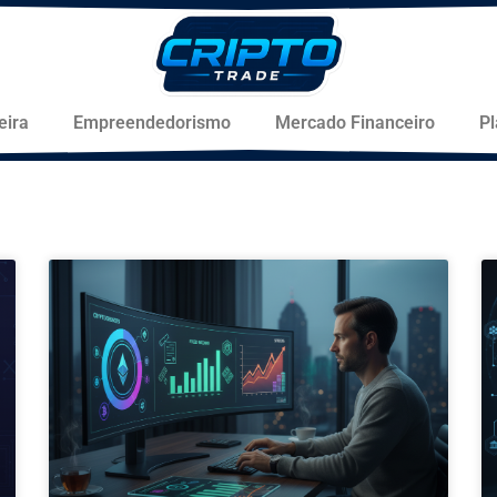
eira
Empreendedorismo
Mercado Financeiro
P