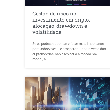
Gestão de risco no
investimento em cripto:
alocação, drawdown e
volatilidade
Se eu pudesse apontar o fator mais importante
para sobreviver — e prosperar — no universo das
criptomoedas, não escolheria a moeda “da
moda”, a