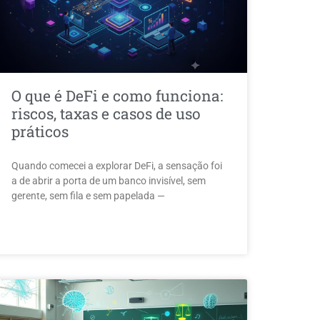
O que é DeFi e como funciona:
riscos, taxas e casos de uso
práticos
Quando comecei a explorar DeFi, a sensação foi
a de abrir a porta de um banco invisível, sem
gerente, sem fila e sem papelada —