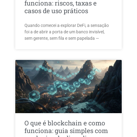
funciona: riscos, taxas e
casos de uso práticos
Quando comecei a explorar DeFi, a sensação
foi a de abrir a porta de um banco invisível,
sem gerente, sem fila e sem papelada —
O que é blockchain e como
funciona: guia simples com