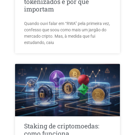
tokenizados e por que
importam
Quando ouvi falar em “RWA” pela primeira vez,
confesso que soou como mais um jargão do
mercado cripto. Mas, à medida que fui
estudando, caiu
Staking de criptomoedas:
como funciona,