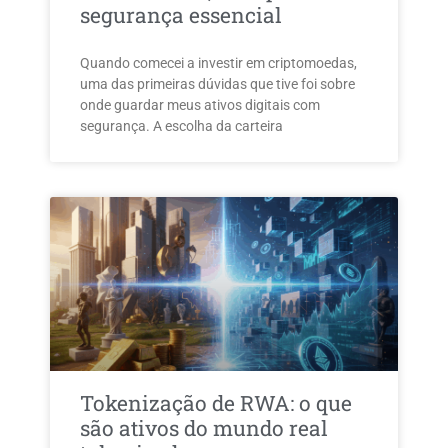
segurança essencial
Quando comecei a investir em criptomoedas,
uma das primeiras dúvidas que tive foi sobre
onde guardar meus ativos digitais com
segurança. A escolha da carteira
Tokenização de RWA: o que
são ativos do mundo real