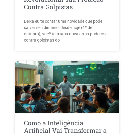
Contra Golpistas
Deixa eu te contar uma novidade que pode
salvar seu dinheiro: desde hoje (1º de
outubro), você tem uma nova arma poderosa
contra golpistas do
Como a Inteligência
Artificial Vai Transformar a