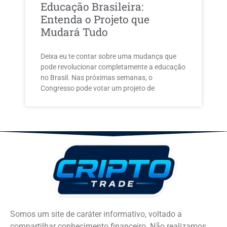
Educação Brasileira:
Entenda o Projeto que
Mudará Tudo
Deixa eu te contar sobre uma mudança que
pode revolucionar completamente a educação
no Brasil. Nas próximas semanas, o
Congresso pode votar um projeto de
Somos um site de caráter informativo, voltado a
compartilhar conhecimento financeiro. Não realizamos