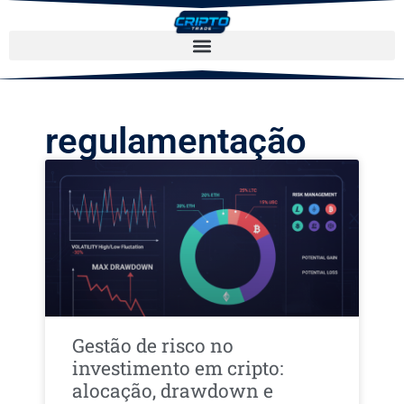
regulamentação
Gestão de risco no
investimento em cripto:
alocação, drawdown e