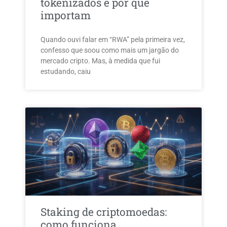
tokenizados e por que
importam
Quando ouvi falar em “RWA” pela primeira vez,
confesso que soou como mais um jargão do
mercado cripto. Mas, à medida que fui
estudando, caiu
Staking de criptomoedas:
como funciona,