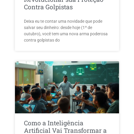
Contra Golpistas
Deixa eu te contar uma novidade que pode
salvar seu dinheiro: desde hoje (1º de
outubro), você tem uma nova arma poderosa
contra golpistas do
Como a Inteligência
Artificial Vai Transformar a