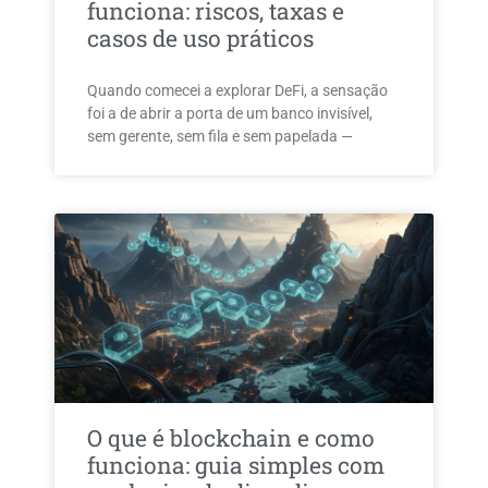
funciona: riscos, taxas e
casos de uso práticos
Quando comecei a explorar DeFi, a sensação
foi a de abrir a porta de um banco invisível,
sem gerente, sem fila e sem papelada —
O que é blockchain e como
funciona: guia simples com