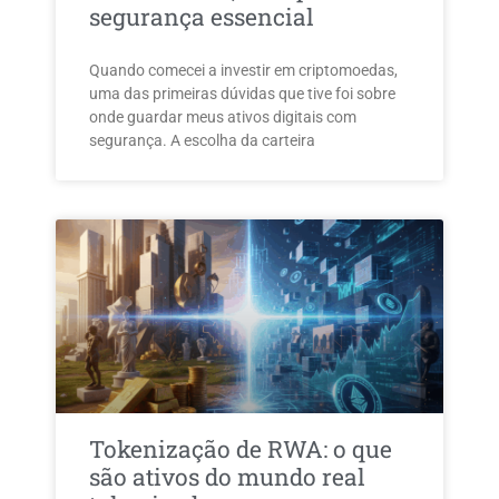
segurança essencial
Quando comecei a investir em criptomoedas,
uma das primeiras dúvidas que tive foi sobre
onde guardar meus ativos digitais com
segurança. A escolha da carteira
Tokenização de RWA: o que
são ativos do mundo real