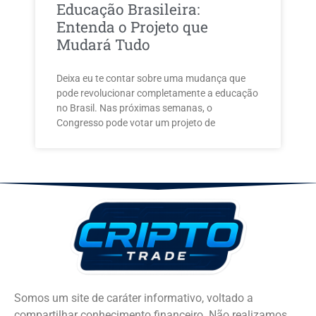
Educação Brasileira:
Entenda o Projeto que
Mudará Tudo
Deixa eu te contar sobre uma mudança que
pode revolucionar completamente a educação
no Brasil. Nas próximas semanas, o
Congresso pode votar um projeto de
Somos um site de caráter informativo, voltado a
compartilhar conhecimento financeiro. Não realizamos