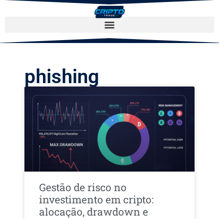
phishing
Gestão de risco no
investimento em cripto:
alocação, drawdown e