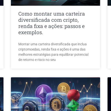
Como montar uma carteira
diversificada com cripto,
renda fixa e ações: passos e
exemplos.
Montar uma carteira diversificada que inclua
criptomoedas, renda fixa e ações é uma das
melhores estratégias para equilibrar potencial
de retorno e risco no seu