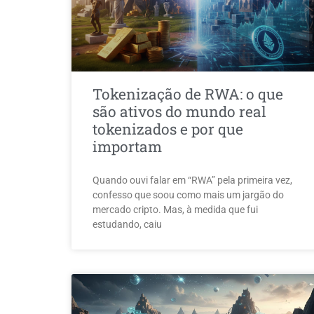
Tokenização de RWA: o que
são ativos do mundo real
tokenizados e por que
importam
Quando ouvi falar em “RWA” pela primeira vez,
confesso que soou como mais um jargão do
mercado cripto. Mas, à medida que fui
estudando, caiu