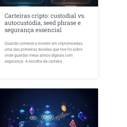
Carteiras cripto: custodial vs.
autocustódia, seed phrase e
segurança essencial
Quando comecei a investir em criptomoedas,
uma das primeiras dúvidas que tive foi sobre
onde guardar meus ativos digitais com
segurança. A escolha da carteira