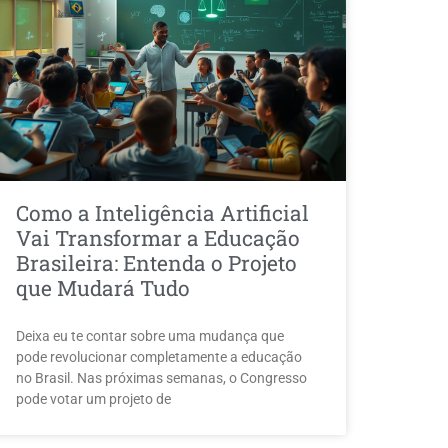
Como a Inteligência Artificial
Vai Transformar a Educação
Brasileira: Entenda o Projeto
que Mudará Tudo
Deixa eu te contar sobre uma mudança que
pode revolucionar completamente a educação
no Brasil. Nas próximas semanas, o Congresso
pode votar um projeto de