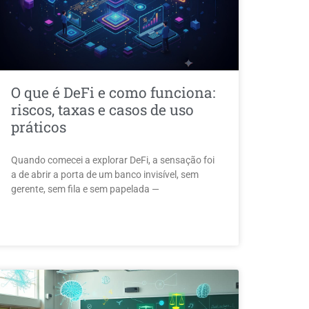
O que é DeFi e como funciona:
riscos, taxas e casos de uso
práticos
Quando comecei a explorar DeFi, a sensação foi
a de abrir a porta de um banco invisível, sem
gerente, sem fila e sem papelada —