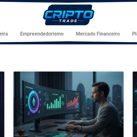
eira
Empreendedorismo
Mercado Financeiro
P