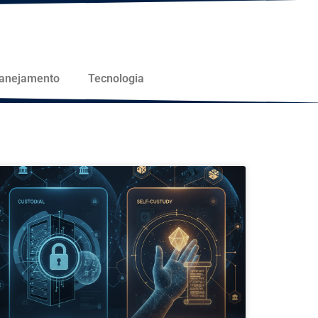
lanejamento
Tecnologia