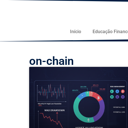
Início
Educação Financ
on-chain