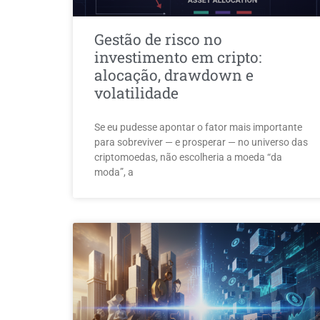
Gestão de risco no
investimento em cripto:
alocação, drawdown e
volatilidade
Se eu pudesse apontar o fator mais importante
para sobreviver — e prosperar — no universo das
criptomoedas, não escolheria a moeda “da
moda”, a