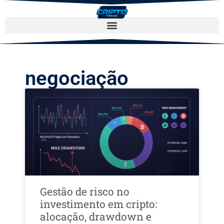
negociação
Gestão de risco no
investimento em cripto:
alocação, drawdown e