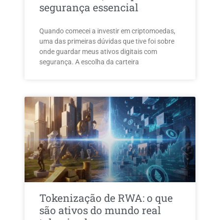
segurança essencial
Quando comecei a investir em criptomoedas,
uma das primeiras dúvidas que tive foi sobre
onde guardar meus ativos digitais com
segurança. A escolha da carteira
Tokenização de RWA: o que
são ativos do mundo real