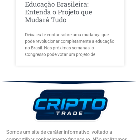
Educação Brasileira:
Entenda o Projeto que
Mudará Tudo
Deixa eu te contar sobre uma mudança que
pode revolucionar completamente a educação
no Brasil. Nas próximas semanas, o
Congresso pode votar um projeto de
Somos um site de caráter informativo, voltado a
compartilhar conhecimento financeiro. Não realizamos