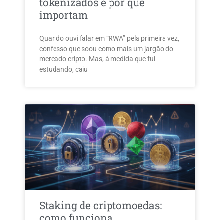
tokenizados e por que
importam
Quando ouvi falar em “RWA” pela primeira vez,
confesso que soou como mais um jargão do
mercado cripto. Mas, à medida que fui
estudando, caiu
Staking de criptomoedas:
como funciona,