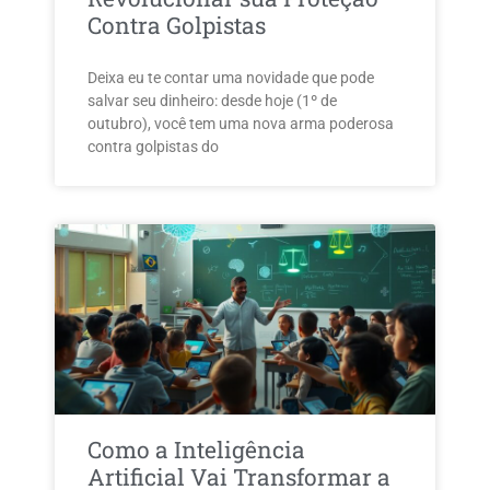
Contra Golpistas
Deixa eu te contar uma novidade que pode
salvar seu dinheiro: desde hoje (1º de
outubro), você tem uma nova arma poderosa
contra golpistas do
Como a Inteligência
Artificial Vai Transformar a