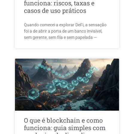
funciona: riscos, taxas e
casos de uso práticos
Quando comecei a explorar DeFi, a sensação
foi a de abrir a porta de um banco invisível,
sem gerente, sem fila e sem papelada —
O que é blockchain e como
funciona: guia simples com