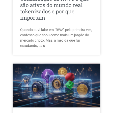
são ativos do mundo real
tokenizados e por que
importam
Quando ouvi falar em “RWA” pela primeira vez,
confesso que soou como mais um jargão do
mercado cripto. Mas, à medida que fui
estudando, caiu