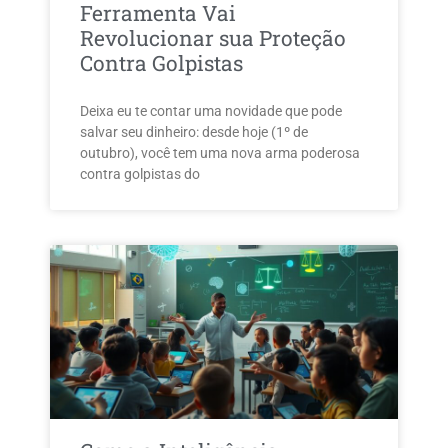
Ferramenta Vai
Revolucionar sua Proteção
Contra Golpistas
Deixa eu te contar uma novidade que pode
salvar seu dinheiro: desde hoje (1º de
outubro), você tem uma nova arma poderosa
contra golpistas do