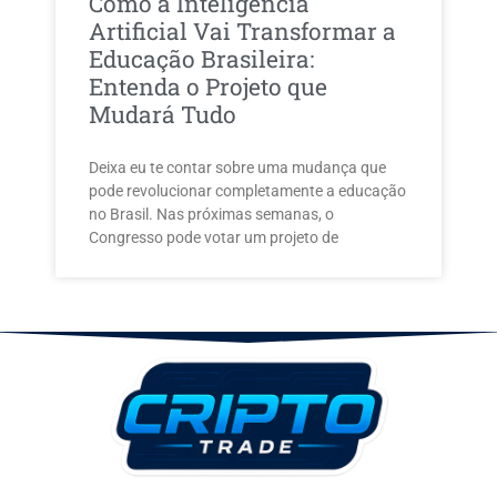
Como a Inteligência
Artificial Vai Transformar a
Educação Brasileira:
Entenda o Projeto que
Mudará Tudo
Deixa eu te contar sobre uma mudança que
pode revolucionar completamente a educação
no Brasil. Nas próximas semanas, o
Congresso pode votar um projeto de