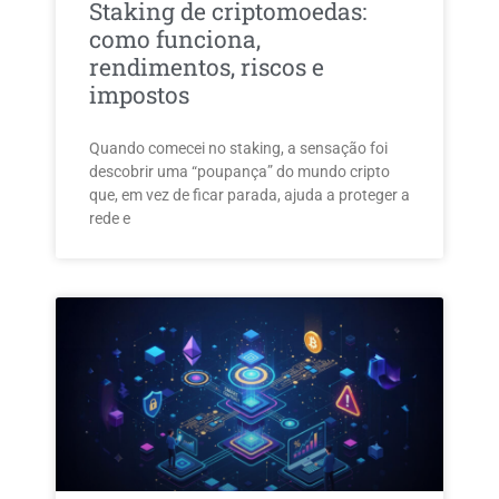
Staking de criptomoedas:
como funciona,
rendimentos, riscos e
impostos
Quando comecei no staking, a sensação foi
descobrir uma “poupança” do mundo cripto
que, em vez de ficar parada, ajuda a proteger a
rede e