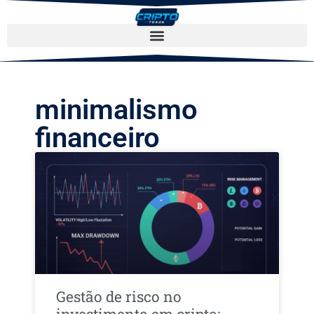
minimalismo
financeiro
Gestão de risco no