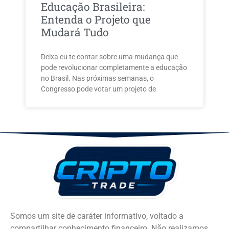
Educação Brasileira:
Entenda o Projeto que
Mudará Tudo
Deixa eu te contar sobre uma mudança que
pode revolucionar completamente a educação
no Brasil. Nas próximas semanas, o
Congresso pode votar um projeto de
Somos um site de caráter informativo, voltado a
compartilhar conhecimento financeiro. Não realizamos