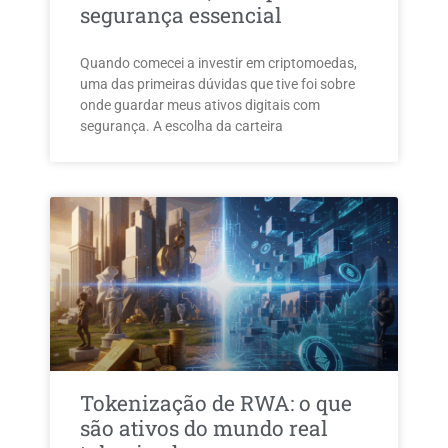
segurança essencial
Quando comecei a investir em criptomoedas,
uma das primeiras dúvidas que tive foi sobre
onde guardar meus ativos digitais com
segurança. A escolha da carteira
Tokenização de RWA: o que
são ativos do mundo real