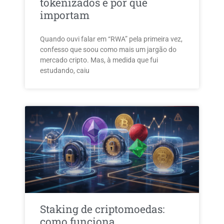
tokenizados e por que
importam
Quando ouvi falar em “RWA” pela primeira vez,
confesso que soou como mais um jargão do
mercado cripto. Mas, à medida que fui
estudando, caiu
Staking de criptomoedas:
como funciona,