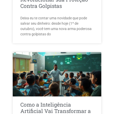
Contra Golpistas
Deixa eu te contar uma novidade que pode
salvar seu dinheiro: desde hoje (1º de
outubro), você tem uma nova arma poderosa
contra golpistas do
Como a Inteligência
Artificial Vai Transformar a