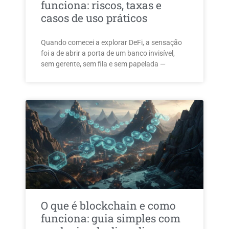
funciona: riscos, taxas e
casos de uso práticos
Quando comecei a explorar DeFi, a sensação
foi a de abrir a porta de um banco invisível,
sem gerente, sem fila e sem papelada —
O que é blockchain e como
funciona: guia simples com