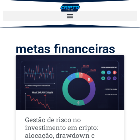
metas financeiras
Gestão de risco no
investimento em cripto:
alocação, drawdown e