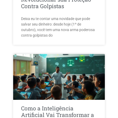
Contra Golpistas
Deixa eu te contar uma novidade que pode
salvar seu dinheiro: desde hoje (1º de
outubro), você tem uma nova arma poderosa
contra golpistas do
Como a Inteligência
Artificial Vai Transformar a