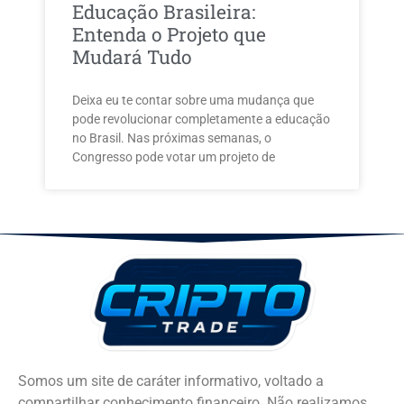
Educação Brasileira:
Entenda o Projeto que
Mudará Tudo
Deixa eu te contar sobre uma mudança que
pode revolucionar completamente a educação
no Brasil. Nas próximas semanas, o
Congresso pode votar um projeto de
Somos um site de caráter informativo, voltado a
compartilhar conhecimento financeiro. Não realizamos