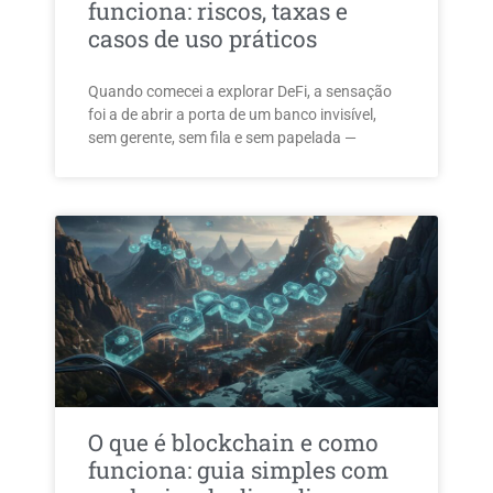
funciona: riscos, taxas e
casos de uso práticos
Quando comecei a explorar DeFi, a sensação
foi a de abrir a porta de um banco invisível,
sem gerente, sem fila e sem papelada —
O que é blockchain e como
funciona: guia simples com