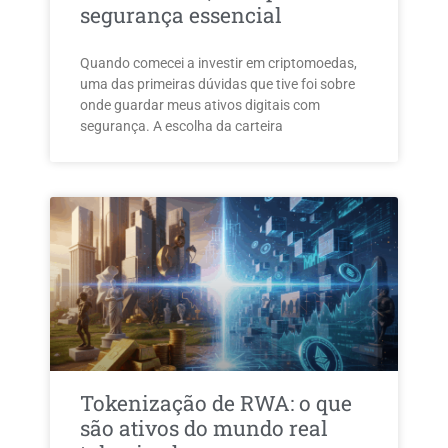
segurança essencial
Quando comecei a investir em criptomoedas,
uma das primeiras dúvidas que tive foi sobre
onde guardar meus ativos digitais com
segurança. A escolha da carteira
Tokenização de RWA: o que
são ativos do mundo real