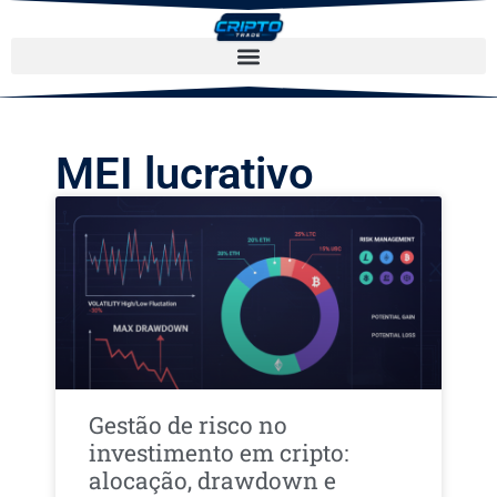
MEI lucrativo
Gestão de risco no
investimento em cripto:
alocação, drawdown e