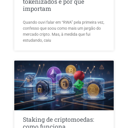
tokenizados e por que
importam
Quando ouvi falar em “RWA” pela primeira vez,
confesso que soou como mais um jargão do
mercado cripto. Mas, à medida que fui
estudando, caiu
Staking de criptomoedas:
como funciona,