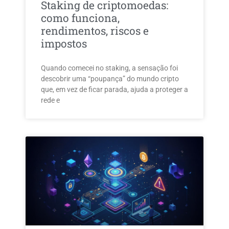
Staking de criptomoedas:
como funciona,
rendimentos, riscos e
impostos
Quando comecei no staking, a sensação foi
descobrir uma “poupança” do mundo cripto
que, em vez de ficar parada, ajuda a proteger a
rede e