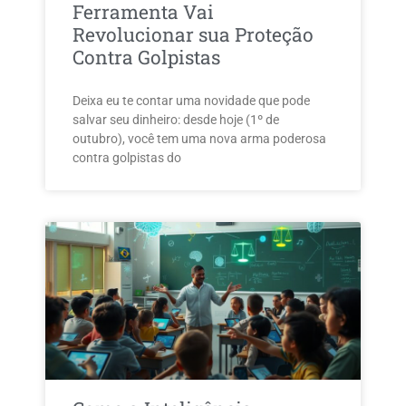
Ferramenta Vai
Revolucionar sua Proteção
Contra Golpistas
Deixa eu te contar uma novidade que pode
salvar seu dinheiro: desde hoje (1º de
outubro), você tem uma nova arma poderosa
contra golpistas do