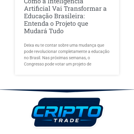
Como a Inteligência
Artificial Vai Transformar a
Educação Brasileira:
Entenda o Projeto que
Mudará Tudo
Deixa eu te contar sobre uma mudança que
pode revolucionar completamente a educação
no Brasil. Nas próximas semanas, o
Congresso pode votar um projeto de