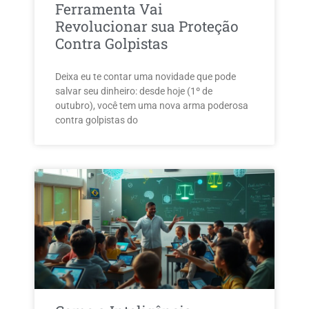
Ferramenta Vai
Revolucionar sua Proteção
Contra Golpistas
Deixa eu te contar uma novidade que pode
salvar seu dinheiro: desde hoje (1º de
outubro), você tem uma nova arma poderosa
contra golpistas do