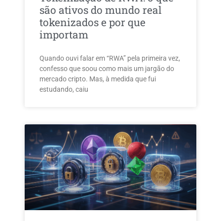
são ativos do mundo real
tokenizados e por que
importam
Quando ouvi falar em “RWA” pela primeira vez,
confesso que soou como mais um jargão do
mercado cripto. Mas, à medida que fui
estudando, caiu