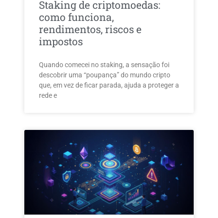
Staking de criptomoedas:
como funciona,
rendimentos, riscos e
impostos
Quando comecei no staking, a sensação foi
descobrir uma “poupança” do mundo cripto
que, em vez de ficar parada, ajuda a proteger a
rede e