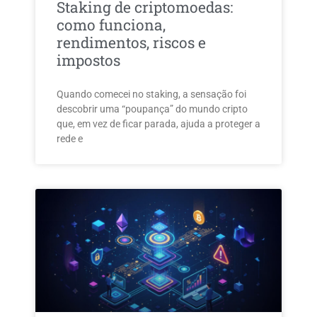
Staking de criptomoedas:
como funciona,
rendimentos, riscos e
impostos
Quando comecei no staking, a sensação foi
descobrir uma “poupança” do mundo cripto
que, em vez de ficar parada, ajuda a proteger a
rede e