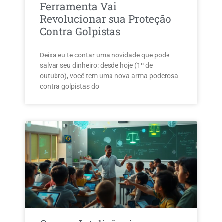
Ferramenta Vai
Revolucionar sua Proteção
Contra Golpistas
Deixa eu te contar uma novidade que pode
salvar seu dinheiro: desde hoje (1º de
outubro), você tem uma nova arma poderosa
contra golpistas do