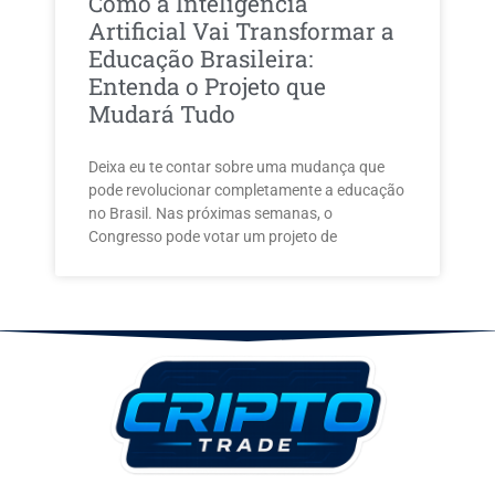
Como a Inteligência
Artificial Vai Transformar a
Educação Brasileira:
Entenda o Projeto que
Mudará Tudo
Deixa eu te contar sobre uma mudança que
pode revolucionar completamente a educação
no Brasil. Nas próximas semanas, o
Congresso pode votar um projeto de