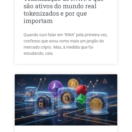
são ativos do mundo real
tokenizados e por que
importam
Quando ouvi falar em “RWA” pela primeira vez,
confesso que soou como mais um jargão do
mercado cripto. Mas, à medida que fui
estudando, caiu