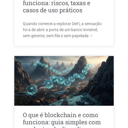
funciona: riscos, taxas e
casos de uso práticos
Quando comecei a explorar DeFi, a sensação
foi a de abrir a porta de um banco invisível,
sem gerente, sem fila e sem papelada —
O que é blockchain e como
funciona: guia simples com