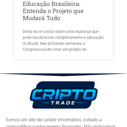
Educação Brasileira:
Entenda o Projeto que
Mudará Tudo
Deixa eu te contar sobre uma mudança que
pode revolucionar completamente a educação
no Brasil. Nas próximas semanas, o
Congresso pode votar um projeto de
Somos um site de caráter informativo, voltado a
compartilhar conhecimento financeiro. Não realizamos