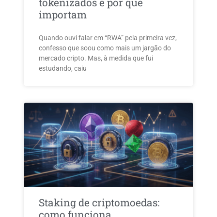
tokenizados e por que
importam
Quando ouvi falar em “RWA” pela primeira vez,
confesso que soou como mais um jargão do
mercado cripto. Mas, à medida que fui
estudando, caiu
Staking de criptomoedas:
como funciona,