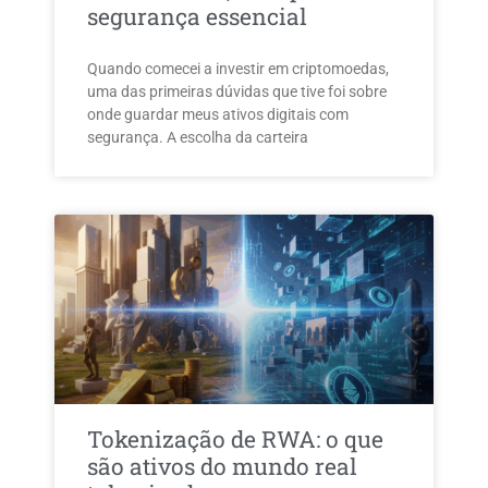
segurança essencial
Quando comecei a investir em criptomoedas,
uma das primeiras dúvidas que tive foi sobre
onde guardar meus ativos digitais com
segurança. A escolha da carteira
Tokenização de RWA: o que
são ativos do mundo real