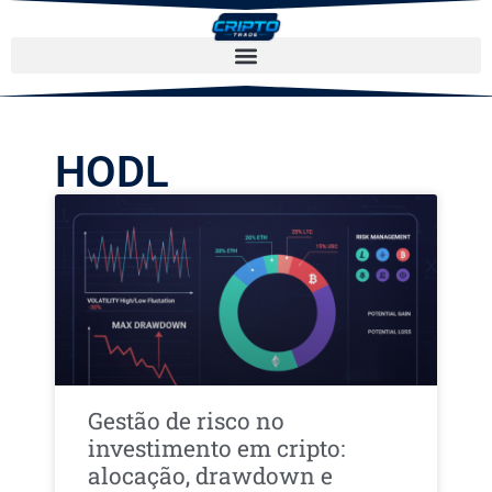
HODL
Gestão de risco no
investimento em cripto:
alocação, drawdown e