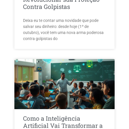
Contra Golpistas
Deixa eu te contar uma novidade que pode
salvar seu dinheiro: desde hoje (1º de
outubro), você tem uma nova arma poderosa
contra golpistas do
Como a Inteligência
Artificial Vai Transformar a