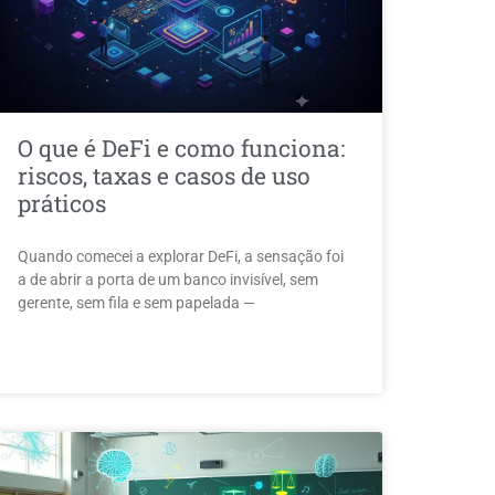
O que é DeFi e como funciona:
riscos, taxas e casos de uso
práticos
Quando comecei a explorar DeFi, a sensação foi
a de abrir a porta de um banco invisível, sem
gerente, sem fila e sem papelada —