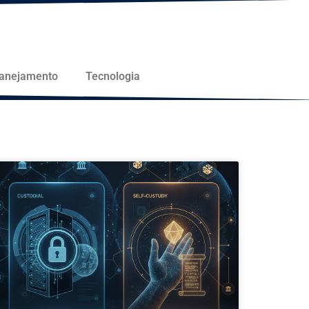
lanejamento
Tecnologia