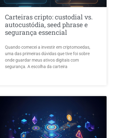
Carteiras cripto: custodial vs.
autocustódia, seed phrase e
segurança essencial
Quando comecei a investir em criptomoedas,
uma das primeiras dúvidas que tive foi sobre
onde guardar meus ativos digitais com
segurança. A escolha da carteira