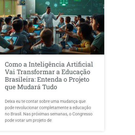
Como a Inteligência Artificial
Vai Transformar a Educação
Brasileira: Entenda o Projeto
que Mudará Tudo
Deixa eu te contar sobre uma mudança que
pode revolucionar completamente a educação
no Brasil. Nas próximas semanas, o Congresso
pode votar um projeto de