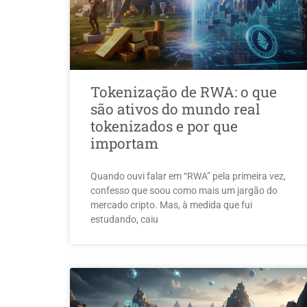
Tokenização de RWA: o que
são ativos do mundo real
tokenizados e por que
importam
Quando ouvi falar em “RWA” pela primeira vez,
confesso que soou como mais um jargão do
mercado cripto. Mas, à medida que fui
estudando, caiu