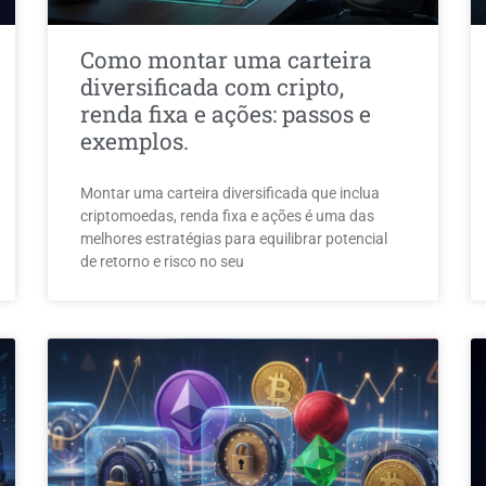
Como montar uma carteira
diversificada com cripto,
renda fixa e ações: passos e
exemplos.
Montar uma carteira diversificada que inclua
criptomoedas, renda fixa e ações é uma das
melhores estratégias para equilibrar potencial
de retorno e risco no seu