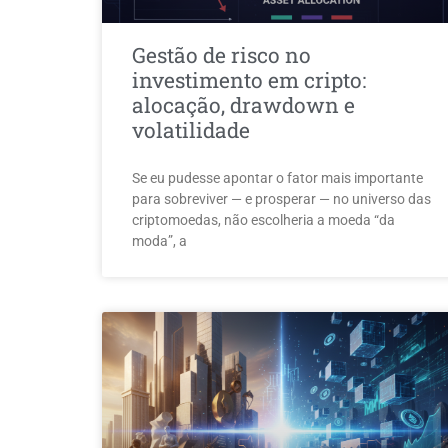
Gestão de risco no
investimento em cripto:
alocação, drawdown e
volatilidade
Se eu pudesse apontar o fator mais importante
para sobreviver — e prosperar — no universo das
criptomoedas, não escolheria a moeda “da
moda”, a