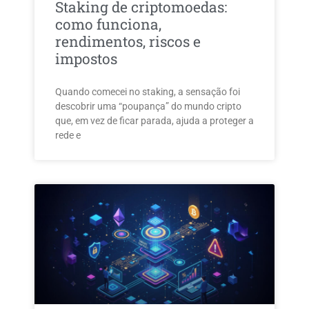
Staking de criptomoedas:
como funciona,
rendimentos, riscos e
impostos
Quando comecei no staking, a sensação foi
descobrir uma “poupança” do mundo cripto
que, em vez de ficar parada, ajuda a proteger a
rede e