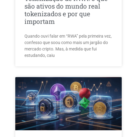
são ativos do mundo real
tokenizados e por que
importam
Quando ouvi falar em “RWA” pela primeira vez,
confesso que soou como mais um jargão do
mercado cripto. Mas, à medida que fui
estudando, caiu