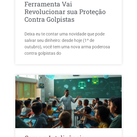
Ferramenta Vai
Revolucionar sua Proteção
Contra Golpistas
Deixa eu te contar uma novidade que pode
salvar seu dinheiro: desde hoje (1º de
outubro), você tem uma nova arma poderosa
contra golpistas do