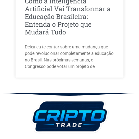
Como a Inteligência
Artificial Vai Transformar a
Educação Brasileira:
Entenda o Projeto que
Mudará Tudo
Deixa eu te contar sobre uma mudança que
pode revolucionar completamente a educação
no Brasil. Nas próximas semanas, o
Congresso pode votar um projeto de