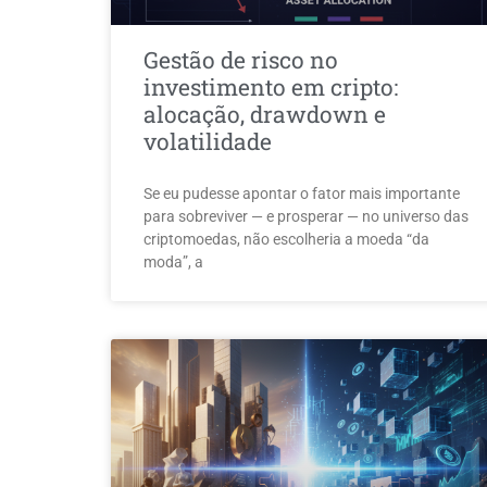
Gestão de risco no
investimento em cripto:
alocação, drawdown e
volatilidade
Se eu pudesse apontar o fator mais importante
para sobreviver — e prosperar — no universo das
criptomoedas, não escolheria a moeda “da
moda”, a