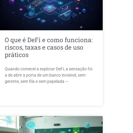
O que é DeFi e como funciona:
riscos, taxas e casos de uso
práticos
Quando comecei a explorar DeFi, a sensação foi
a de abrir a porta de um banco invisível, sem
gerente, sem fila e sem papelada —