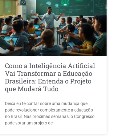
Como a Inteligência Artificial
Vai Transformar a Educação
Brasileira: Entenda o Projeto
que Mudará Tudo
Deixa eu te contar sobre uma mudança que
pode revolucionar completamente a educação
no Brasil. Nas próximas semanas, o Congresso
pode votar um projeto de