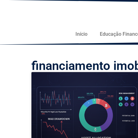
Início
Educação Financ
financiamento imobi