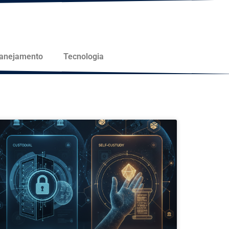
lanejamento
Tecnologia