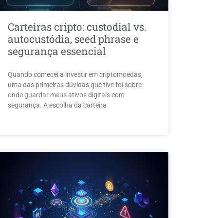
Carteiras cripto: custodial vs.
autocustódia, seed phrase e
segurança essencial
Quando comecei a investir em criptomoedas,
uma das primeiras dúvidas que tive foi sobre
onde guardar meus ativos digitais com
segurança. A escolha da carteira