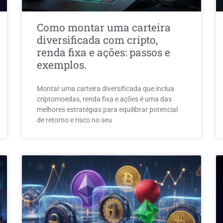
Como montar uma carteira
diversificada com cripto,
renda fixa e ações: passos e
exemplos.
Montar uma carteira diversificada que inclua
criptomoedas, renda fixa e ações é uma das
melhores estratégias para equilibrar potencial
de retorno e risco no seu