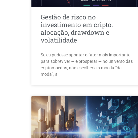
Gestão de risco no
investimento em cripto:
alocação, drawdown e
volatilidade
Se eu pudesse apontar o fator mais importante
para sobreviver — e prosperar — no universo das
criptomoedas, não escolheria a moeda “da
moda”, a