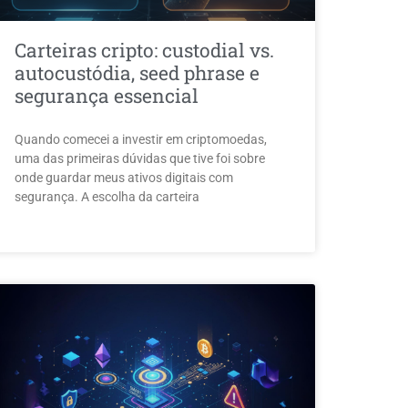
Carteiras cripto: custodial vs.
autocustódia, seed phrase e
segurança essencial
Quando comecei a investir em criptomoedas,
uma das primeiras dúvidas que tive foi sobre
onde guardar meus ativos digitais com
segurança. A escolha da carteira