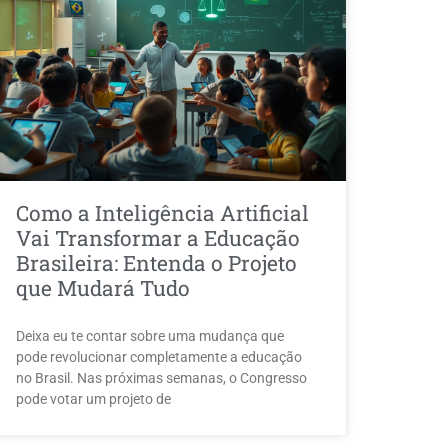
Como a Inteligência Artificial
Vai Transformar a Educação
Brasileira: Entenda o Projeto
que Mudará Tudo
Deixa eu te contar sobre uma mudança que
pode revolucionar completamente a educação
no Brasil. Nas próximas semanas, o Congresso
pode votar um projeto de