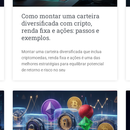
Como montar uma carteira
diversificada com cripto,
renda fixa e ações: passos e
exemplos.
Montar uma carteira diversificada que inclua
criptomoedas, renda fixa e ações é uma das
melhores estratégias para equilibrar potencial
de retorno e risco no seu