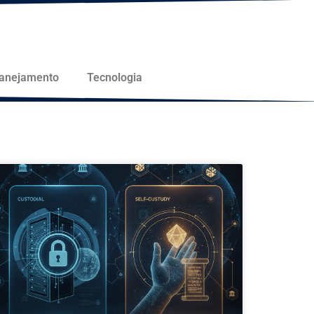
lanejamento
Tecnologia