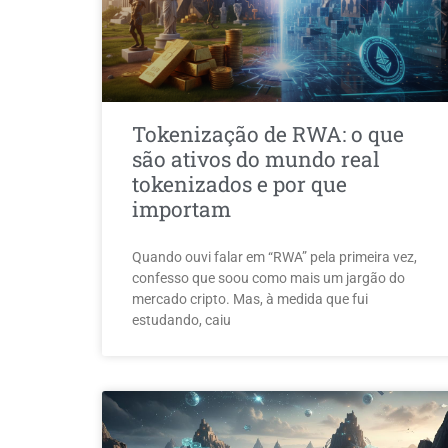
Tokenização de RWA: o que
são ativos do mundo real
tokenizados e por que
importam
Quando ouvi falar em “RWA” pela primeira vez,
confesso que soou como mais um jargão do
mercado cripto. Mas, à medida que fui
estudando, caiu