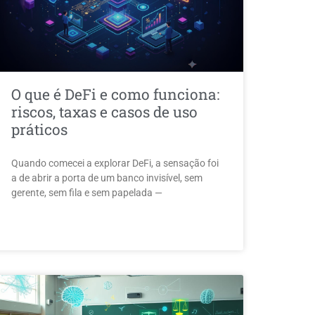
O que é DeFi e como funciona:
riscos, taxas e casos de uso
práticos
Quando comecei a explorar DeFi, a sensação foi
a de abrir a porta de um banco invisível, sem
gerente, sem fila e sem papelada —