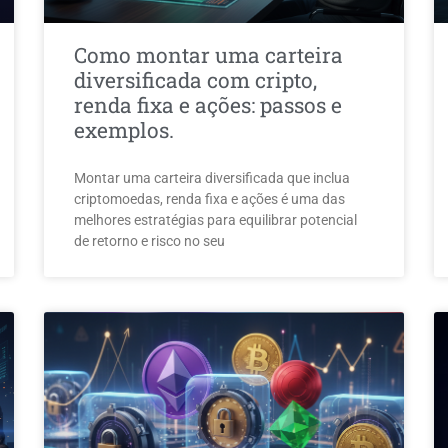
Como montar uma carteira
diversificada com cripto,
renda fixa e ações: passos e
exemplos.
Montar uma carteira diversificada que inclua
criptomoedas, renda fixa e ações é uma das
melhores estratégias para equilibrar potencial
de retorno e risco no seu