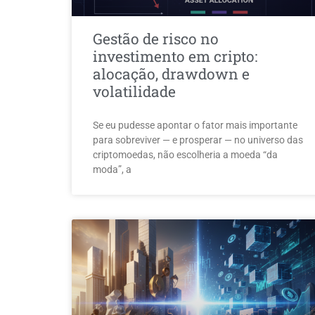
Gestão de risco no
investimento em cripto:
alocação, drawdown e
volatilidade
Se eu pudesse apontar o fator mais importante
para sobreviver — e prosperar — no universo das
criptomoedas, não escolheria a moeda “da
moda”, a