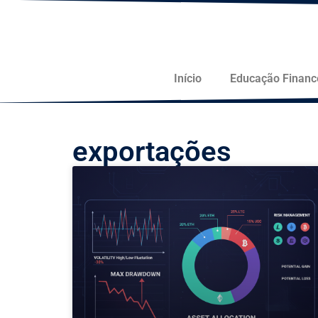
Início
Educação Financ
exportações