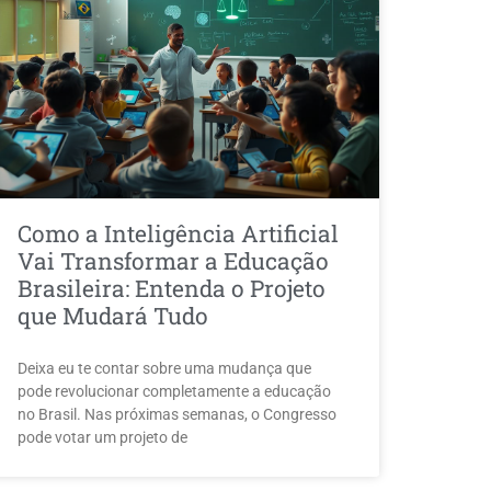
Como a Inteligência Artificial
Vai Transformar a Educação
Brasileira: Entenda o Projeto
que Mudará Tudo
Deixa eu te contar sobre uma mudança que
pode revolucionar completamente a educação
no Brasil. Nas próximas semanas, o Congresso
pode votar um projeto de