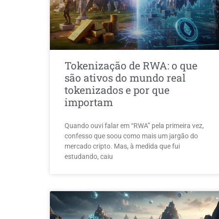
Tokenização de RWA: o que
são ativos do mundo real
tokenizados e por que
importam
Quando ouvi falar em “RWA” pela primeira vez,
confesso que soou como mais um jargão do
mercado cripto. Mas, à medida que fui
estudando, caiu