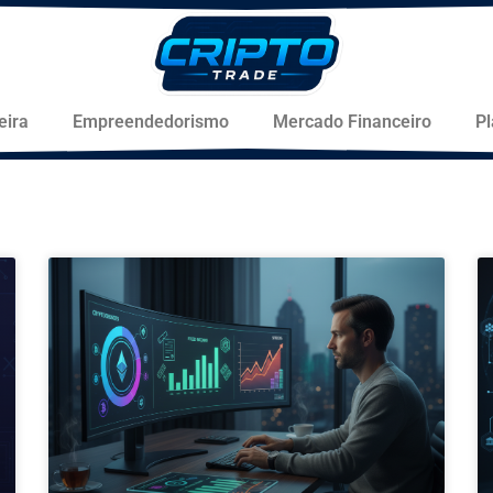
eira
Empreendedorismo
Mercado Financeiro
P