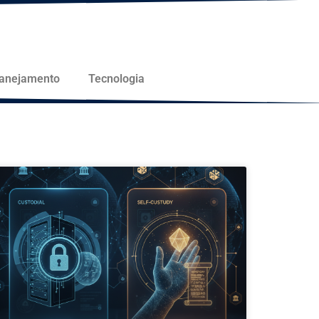
lanejamento
Tecnologia