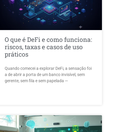
O que é DeFi e como funciona:
riscos, taxas e casos de uso
práticos
Quando comecei a explorar DeFi, a sensação foi
a de abrir a porta de um banco invisível, sem
gerente, sem fila e sem papelada —