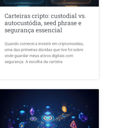
Carteiras cripto: custodial vs.
autocustódia, seed phrase e
segurança essencial
Quando comecei a investir em criptomoedas,
uma das primeiras dúvidas que tive foi sobre
onde guardar meus ativos digitais com
segurança. A escolha da carteira