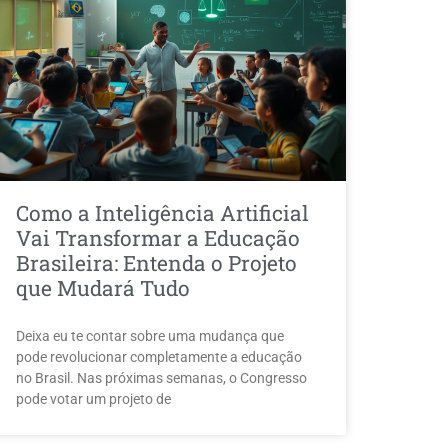
Como a Inteligência Artificial
Vai Transformar a Educação
Brasileira: Entenda o Projeto
que Mudará Tudo
Deixa eu te contar sobre uma mudança que
pode revolucionar completamente a educação
no Brasil. Nas próximas semanas, o Congresso
pode votar um projeto de