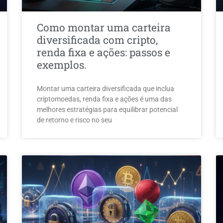
Como montar uma carteira
diversificada com cripto,
renda fixa e ações: passos e
exemplos.
Montar uma carteira diversificada que inclua
criptomoedas, renda fixa e ações é uma das
melhores estratégias para equilibrar potencial
de retorno e risco no seu