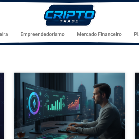
eira
Empreendedorismo
Mercado Financeiro
P