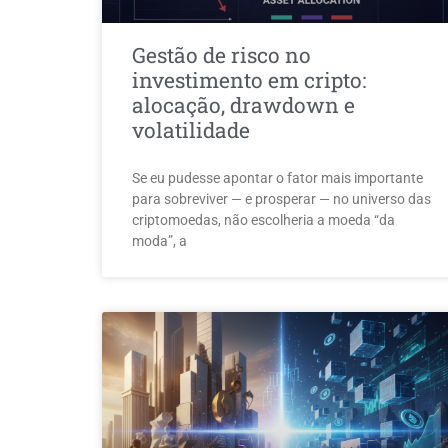
Gestão de risco no
investimento em cripto:
alocação, drawdown e
volatilidade
Se eu pudesse apontar o fator mais importante
para sobreviver — e prosperar — no universo das
criptomoedas, não escolheria a moeda “da
moda”, a