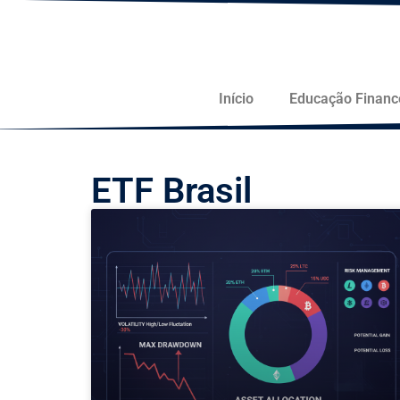
Início
Educação Financ
ETF Brasil