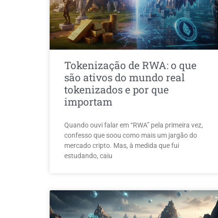
Tokenização de RWA: o que
são ativos do mundo real
tokenizados e por que
importam
Quando ouvi falar em “RWA” pela primeira vez,
confesso que soou como mais um jargão do
mercado cripto. Mas, à medida que fui
estudando, caiu