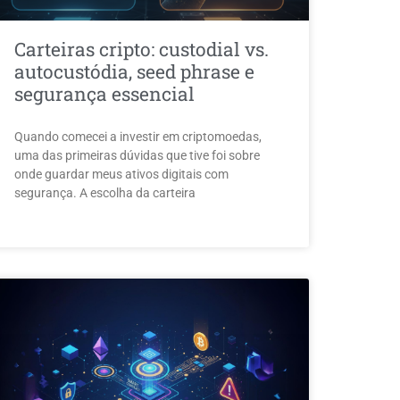
Carteiras cripto: custodial vs.
autocustódia, seed phrase e
segurança essencial
Quando comecei a investir em criptomoedas,
uma das primeiras dúvidas que tive foi sobre
onde guardar meus ativos digitais com
segurança. A escolha da carteira