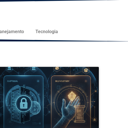
lanejamento
Tecnologia