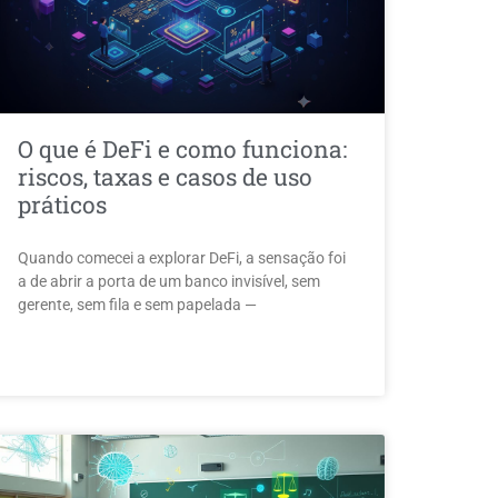
O que é DeFi e como funciona:
riscos, taxas e casos de uso
práticos
Quando comecei a explorar DeFi, a sensação foi
a de abrir a porta de um banco invisível, sem
gerente, sem fila e sem papelada —