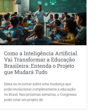
Como a Inteligência Artificial
Vai Transformar a Educação
Brasileira: Entenda o Projeto
que Mudará Tudo
Deixa eu te contar sobre uma mudança que
pode revolucionar completamente a educação
no Brasil. Nas próximas semanas, o Congresso
pode votar um projeto de