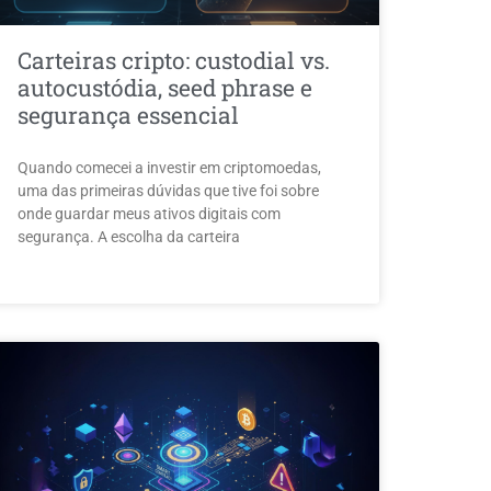
Carteiras cripto: custodial vs.
autocustódia, seed phrase e
segurança essencial
Quando comecei a investir em criptomoedas,
uma das primeiras dúvidas que tive foi sobre
onde guardar meus ativos digitais com
segurança. A escolha da carteira