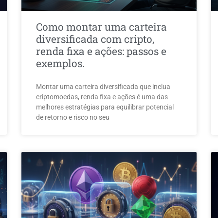
Como montar uma carteira
diversificada com cripto,
renda fixa e ações: passos e
exemplos.
Montar uma carteira diversificada que inclua
criptomoedas, renda fixa e ações é uma das
melhores estratégias para equilibrar potencial
de retorno e risco no seu