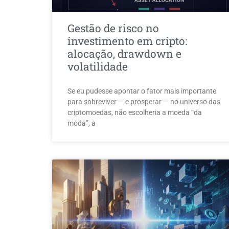
Gestão de risco no
investimento em cripto:
alocação, drawdown e
volatilidade
Se eu pudesse apontar o fator mais importante
para sobreviver — e prosperar — no universo das
criptomoedas, não escolheria a moeda “da
moda”, a