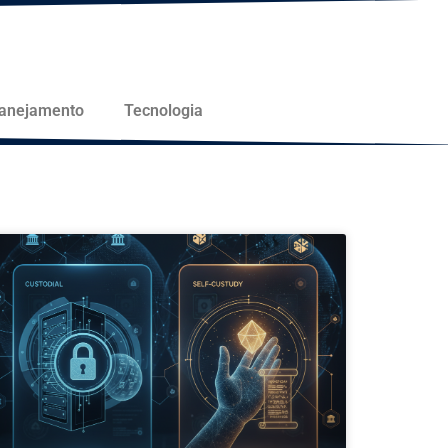
lanejamento
Tecnologia