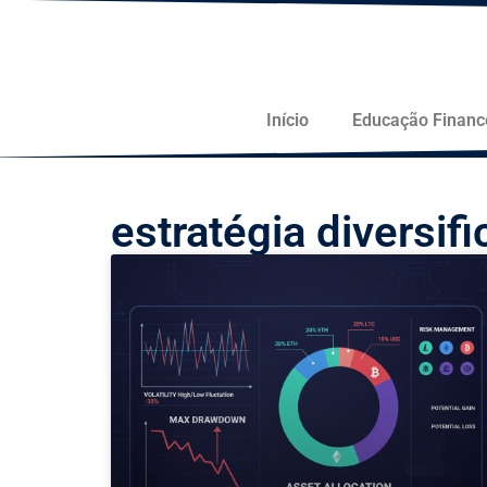
Início
Educação Financ
estratégia diversif