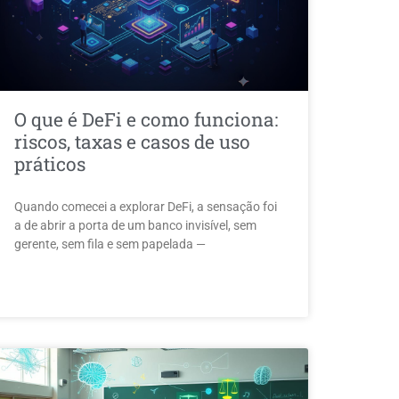
O que é DeFi e como funciona:
riscos, taxas e casos de uso
práticos
Quando comecei a explorar DeFi, a sensação foi
a de abrir a porta de um banco invisível, sem
gerente, sem fila e sem papelada —