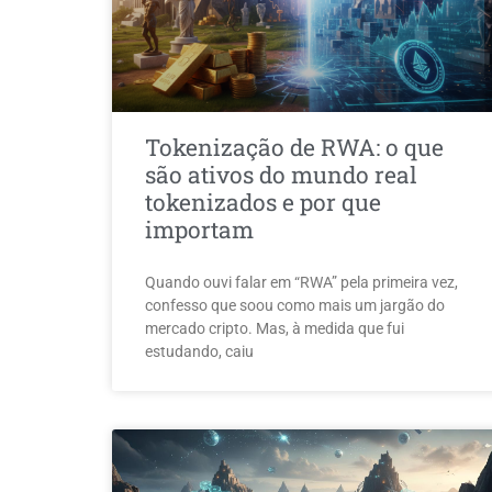
Tokenização de RWA: o que
são ativos do mundo real
tokenizados e por que
importam
Quando ouvi falar em “RWA” pela primeira vez,
confesso que soou como mais um jargão do
mercado cripto. Mas, à medida que fui
estudando, caiu