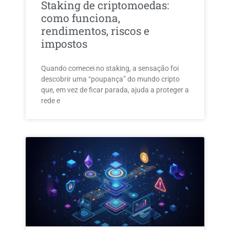
Staking de criptomoedas:
como funciona,
rendimentos, riscos e
impostos
Quando comecei no staking, a sensação foi
descobrir uma “poupança” do mundo cripto
que, em vez de ficar parada, ajuda a proteger a
rede e