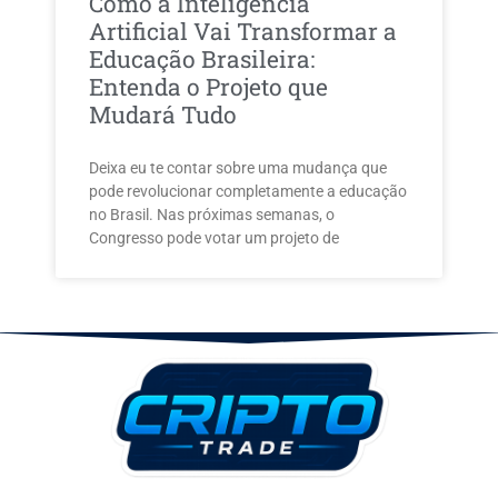
Como a Inteligência
Artificial Vai Transformar a
Educação Brasileira:
Entenda o Projeto que
Mudará Tudo
Deixa eu te contar sobre uma mudança que
pode revolucionar completamente a educação
no Brasil. Nas próximas semanas, o
Congresso pode votar um projeto de