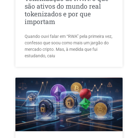
são ativos do mundo real
tokenizados e por que
importam
Quando ouvi falar em “RWA” pela primeira vez,
confesso que soou como mais um jargão do
mercado cripto. Mas, à medida que fui
estudando, caiu