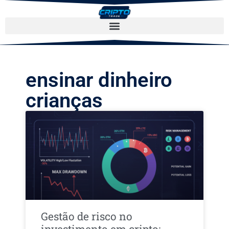
ensinar dinheiro
crianças
Gestão de risco no