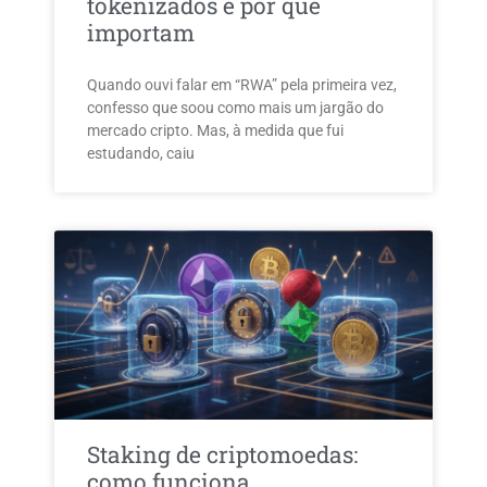
tokenizados e por que
importam
Quando ouvi falar em “RWA” pela primeira vez,
confesso que soou como mais um jargão do
mercado cripto. Mas, à medida que fui
estudando, caiu
Staking de criptomoedas:
como funciona,