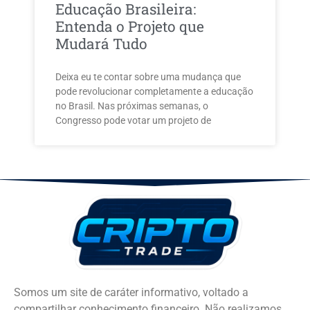
Educação Brasileira:
Entenda o Projeto que
Mudará Tudo
Deixa eu te contar sobre uma mudança que
pode revolucionar completamente a educação
no Brasil. Nas próximas semanas, o
Congresso pode votar um projeto de
Somos um site de caráter informativo, voltado a
compartilhar conhecimento financeiro. Não realizamos