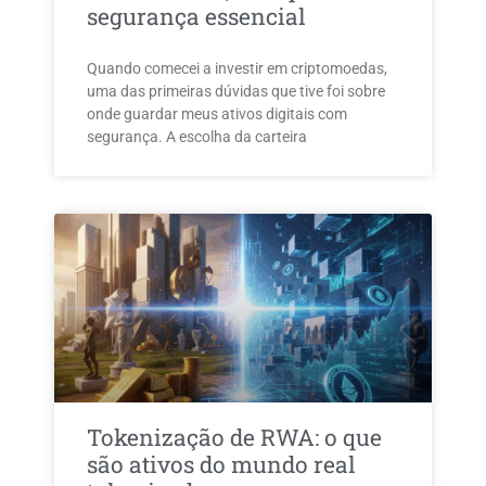
segurança essencial
Quando comecei a investir em criptomoedas,
uma das primeiras dúvidas que tive foi sobre
onde guardar meus ativos digitais com
segurança. A escolha da carteira
Tokenização de RWA: o que
são ativos do mundo real