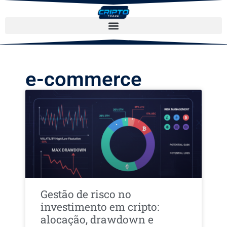
e-commerce
Gestão de risco no
investimento em cripto:
alocação, drawdown e