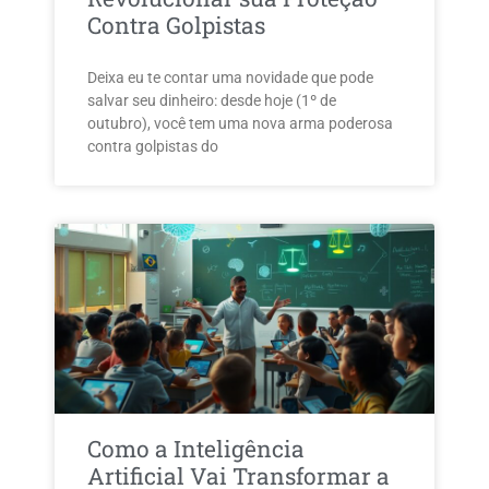
Contra Golpistas
Deixa eu te contar uma novidade que pode
salvar seu dinheiro: desde hoje (1º de
outubro), você tem uma nova arma poderosa
contra golpistas do
Como a Inteligência
Artificial Vai Transformar a