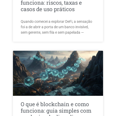
funciona: riscos, taxas e
casos de uso práticos
Quando comecei a explorar DeFi, a sensação
foi a de abrir a porta de um banco invisível,
sem gerente, sem fila e sem papelada —
O que é blockchain e como
funciona: guia simples com