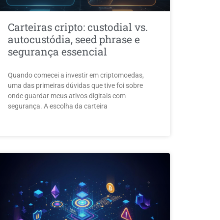
Carteiras cripto: custodial vs.
autocustódia, seed phrase e
segurança essencial
Quando comecei a investir em criptomoedas,
uma das primeiras dúvidas que tive foi sobre
onde guardar meus ativos digitais com
segurança. A escolha da carteira