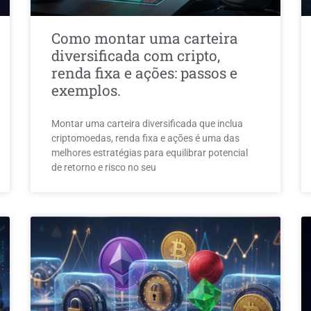
Como montar uma carteira
diversificada com cripto,
renda fixa e ações: passos e
exemplos.
Montar uma carteira diversificada que inclua
criptomoedas, renda fixa e ações é uma das
melhores estratégias para equilibrar potencial
de retorno e risco no seu