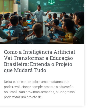
Como a Inteligência Artificial
Vai Transformar a Educação
Brasileira: Entenda o Projeto
que Mudará Tudo
Deixa eu te contar sobre uma mudança que
pode revolucionar completamente a educação
no Brasil. Nas próximas semanas, o Congresso
pode votar um projeto de