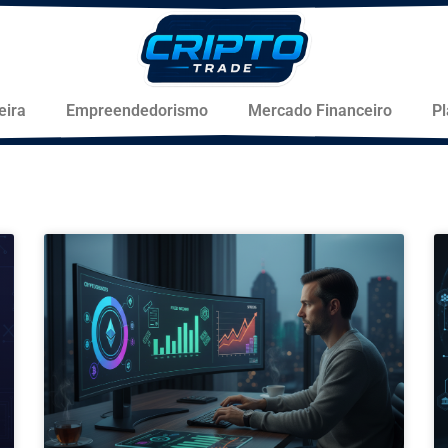
eira
Empreendedorismo
Mercado Financeiro
P