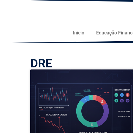
Início
Educação Financ
DRE