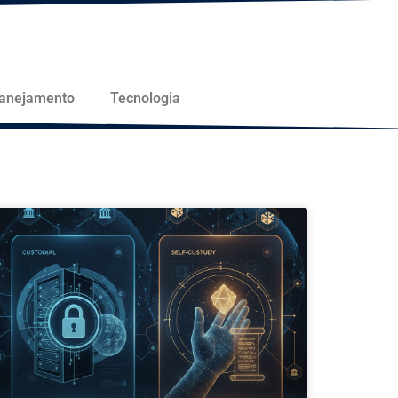
lanejamento
Tecnologia