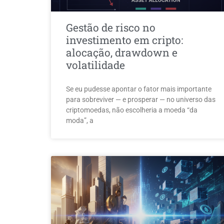
Gestão de risco no
investimento em cripto:
alocação, drawdown e
volatilidade
Se eu pudesse apontar o fator mais importante
para sobreviver — e prosperar — no universo das
criptomoedas, não escolheria a moeda “da
moda”, a