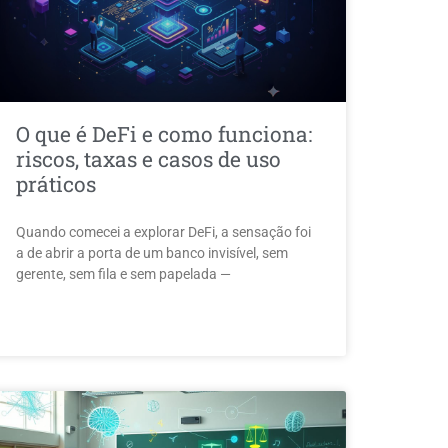
O que é DeFi e como funciona:
riscos, taxas e casos de uso
práticos
Quando comecei a explorar DeFi, a sensação foi
a de abrir a porta de um banco invisível, sem
gerente, sem fila e sem papelada —