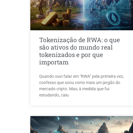
Tokenização de RWA: o que
são ativos do mundo real
tokenizados e por que
importam
Quando ouvi falar em “RWA” pela primeira vez,
confesso que soou como mais um jargão do
mercado cripto. Mas, à medida que fui
estudando, caiu