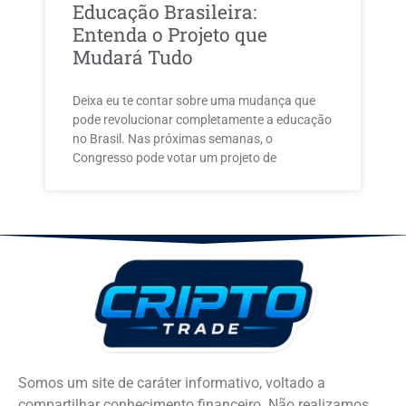
Educação Brasileira:
Entenda o Projeto que
Mudará Tudo
Deixa eu te contar sobre uma mudança que
pode revolucionar completamente a educação
no Brasil. Nas próximas semanas, o
Congresso pode votar um projeto de
Somos um site de caráter informativo, voltado a
compartilhar conhecimento financeiro. Não realizamos