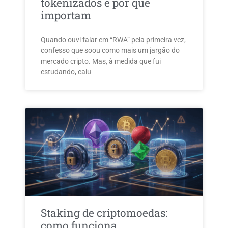
tokenizados e por que
importam
Quando ouvi falar em “RWA” pela primeira vez,
confesso que soou como mais um jargão do
mercado cripto. Mas, à medida que fui
estudando, caiu
Staking de criptomoedas:
como funciona,