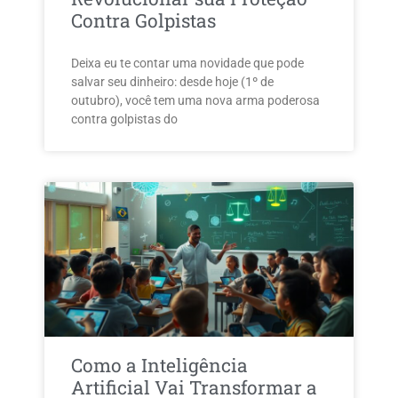
Contra Golpistas
Deixa eu te contar uma novidade que pode
salvar seu dinheiro: desde hoje (1º de
outubro), você tem uma nova arma poderosa
contra golpistas do
Como a Inteligência
Artificial Vai Transformar a