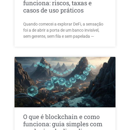
funciona: riscos, taxas e
casos de uso práticos
Quando comecei a explorar DeFi, a sensação
foi a de abrir a porta de um banco invisível,
sem gerente, sem fila e sem papelada —
O que é blockchain e como
funciona: guia simples com