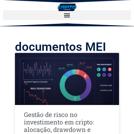
documentos MEI
Gestão de risco no
investimento em cripto:
alocação, drawdown e