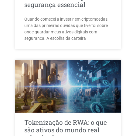
segurança essencial
Quando comecei a investir em criptomoedas,
uma das primeiras dúvidas que tive foi sobre
onde guardar meus ativos digitais com
segurança. A escolha da carteira
Tokenização de RWA: o que
são ativos do mundo real