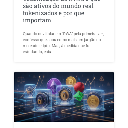
são ativos do mundo real
tokenizados e por que
importam
Quando ouvi falar em “RWA” pela primeira vez,
confesso que soou como mais um jargão do
mercado cripto. Mas, à medida que fui
estudando, caiu