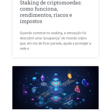
Staking de criptomoedas:
como funciona,
rendimentos, riscos e
impostos
Quando comecei no staking, a sensação foi
descobrir uma “poupança” do mundo cripto
que, em vez de ficar parada, ajuda a proteger a
rede e