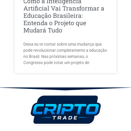
Como a Inteligência
Artificial Vai Transformar a
Educação Brasileira:
Entenda o Projeto que
Mudará Tudo
Deixa eu te contar sobre uma mudança que
pode revolucionar completamente a educação
no Brasil. Nas próximas semanas, o
Congresso pode votar um projeto de