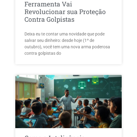
Ferramenta Vai
Revolucionar sua Proteção
Contra Golpistas
Deixa eu te contar uma novidade que pode
salvar seu dinheiro: desde hoje (1º de
outubro), você tem uma nova arma poderosa
contra golpistas do