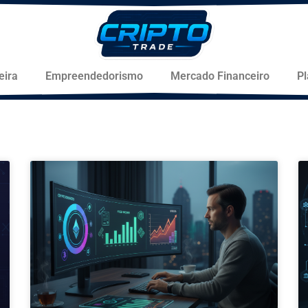
eira
Empreendedorismo
Mercado Financeiro
P