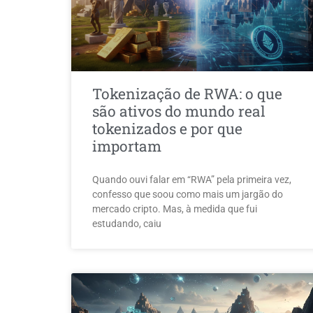
Tokenização de RWA: o que
são ativos do mundo real
tokenizados e por que
importam
Quando ouvi falar em “RWA” pela primeira vez,
confesso que soou como mais um jargão do
mercado cripto. Mas, à medida que fui
estudando, caiu