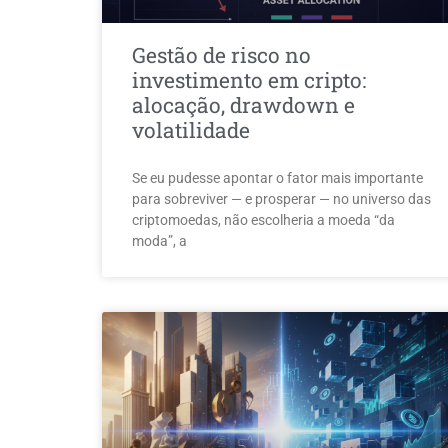
Gestão de risco no
investimento em cripto:
alocação, drawdown e
volatilidade
Se eu pudesse apontar o fator mais importante
para sobreviver — e prosperar — no universo das
criptomoedas, não escolheria a moeda “da
moda”, a