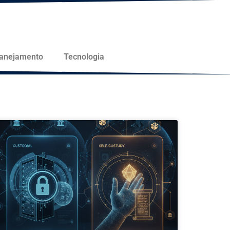
lanejamento
Tecnologia