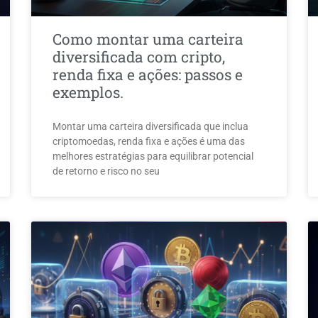
Como montar uma carteira
diversificada com cripto,
renda fixa e ações: passos e
exemplos.
Montar uma carteira diversificada que inclua
criptomoedas, renda fixa e ações é uma das
melhores estratégias para equilibrar potencial
de retorno e risco no seu