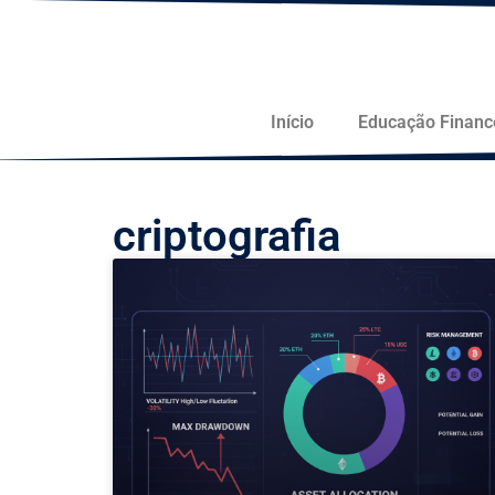
Início
Educação Financ
criptografia