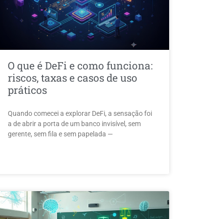
O que é DeFi e como funciona:
riscos, taxas e casos de uso
práticos
Quando comecei a explorar DeFi, a sensação foi
a de abrir a porta de um banco invisível, sem
gerente, sem fila e sem papelada —