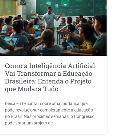
Como a Inteligência Artificial
Vai Transformar a Educação
Brasileira: Entenda o Projeto
que Mudará Tudo
Deixa eu te contar sobre uma mudança que
pode revolucionar completamente a educação
no Brasil. Nas próximas semanas, o Congresso
pode votar um projeto de