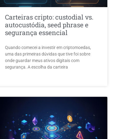
Carteiras cripto: custodial vs.
autocustódia, seed phrase e
segurança essencial
Quando comecei a investir em criptomoedas,
uma das primeiras dúvidas que tive foi sobre
onde guardar meus ativos digitais com
segurança. A escolha da carteira