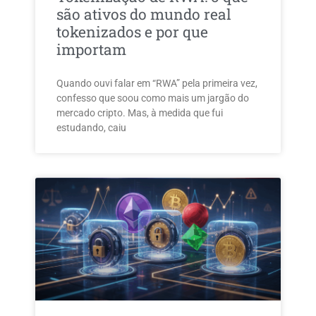
são ativos do mundo real
tokenizados e por que
importam
Quando ouvi falar em “RWA” pela primeira vez,
confesso que soou como mais um jargão do
mercado cripto. Mas, à medida que fui
estudando, caiu