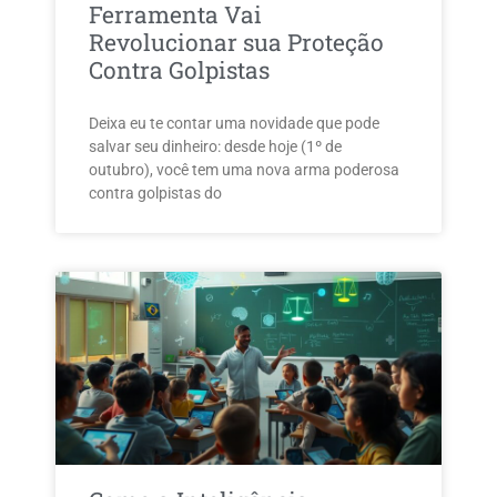
Ferramenta Vai
Revolucionar sua Proteção
Contra Golpistas
Deixa eu te contar uma novidade que pode
salvar seu dinheiro: desde hoje (1º de
outubro), você tem uma nova arma poderosa
contra golpistas do