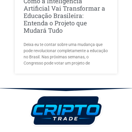
Como a Inteligência
Artificial Vai Transformar a
Educação Brasileira:
Entenda o Projeto que
Mudará Tudo
Deixa eu te contar sobre uma mudança que
pode revolucionar completamente a educação
no Brasil. Nas próximas semanas, o
Congresso pode votar um projeto de