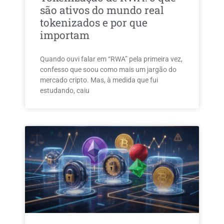
são ativos do mundo real
tokenizados e por que
importam
Quando ouvi falar em “RWA” pela primeira vez,
confesso que soou como mais um jargão do
mercado cripto. Mas, à medida que fui
estudando, caiu