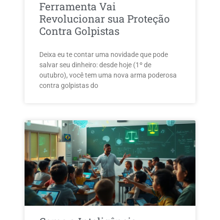
Ferramenta Vai
Revolucionar sua Proteção
Contra Golpistas
Deixa eu te contar uma novidade que pode
salvar seu dinheiro: desde hoje (1º de
outubro), você tem uma nova arma poderosa
contra golpistas do