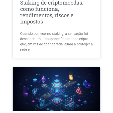
Staking de criptomoedas:
como funciona,
rendimentos, riscos e
impostos
Quando comecei no staking, a sensação foi
descobrir uma “poupança” do mundo cripto
que, em vez de ficar parada, ajuda a proteger a
rede e