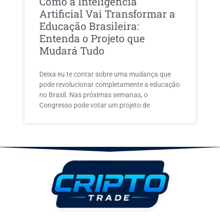
Como a Inteligência
Artificial Vai Transformar a
Educação Brasileira:
Entenda o Projeto que
Mudará Tudo
Deixa eu te contar sobre uma mudança que
pode revolucionar completamente a educação
no Brasil. Nas próximas semanas, o
Congresso pode votar um projeto de