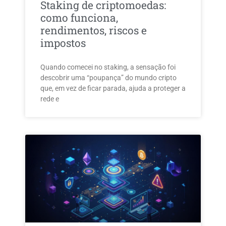
Staking de criptomoedas:
como funciona,
rendimentos, riscos e
impostos
Quando comecei no staking, a sensação foi
descobrir uma “poupança” do mundo cripto
que, em vez de ficar parada, ajuda a proteger a
rede e