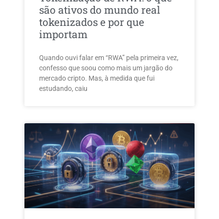
são ativos do mundo real
tokenizados e por que
importam
Quando ouvi falar em “RWA” pela primeira vez,
confesso que soou como mais um jargão do
mercado cripto. Mas, à medida que fui
estudando, caiu