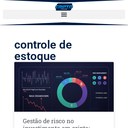
controle de
estoque
Gestão de risco no