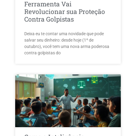
Ferramenta Vai
Revolucionar sua Proteção
Contra Golpistas
Deixa eu te contar uma novidade que pode
salvar seu dinheiro: desde hoje (1º de
outubro), você tem uma nova arma poderosa
contra golpistas do