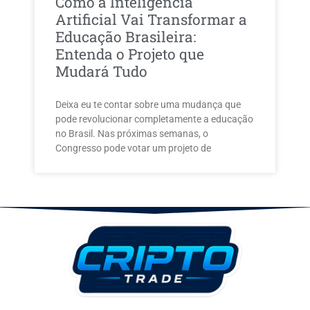
Como a Inteligência
Artificial Vai Transformar a
Educação Brasileira:
Entenda o Projeto que
Mudará Tudo
Deixa eu te contar sobre uma mudança que
pode revolucionar completamente a educação
no Brasil. Nas próximas semanas, o
Congresso pode votar um projeto de