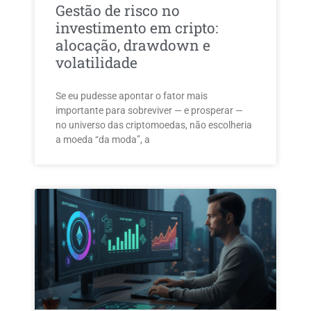
Gestão de risco no
investimento em cripto:
alocação, drawdown e
volatilidade
Se eu pudesse apontar o fator mais
importante para sobreviver — e prosperar —
no universo das criptomoedas, não escolheria
a moeda “da moda”, a