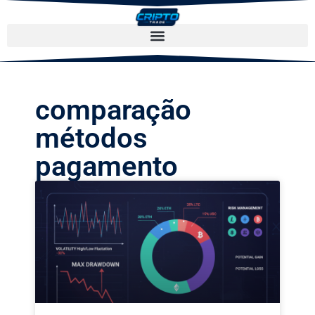
comparação
métodos
pagamento