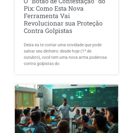
O “Botão de Contestação” do
Pix: Como Esta Nova
Ferramenta Vai
Revolucionar sua Proteção
Contra Golpistas
Deixa eu te contar uma novidade que pode
salvar seu dinheiro: desde hoje (1º de
outubro), você tem uma nova arma poderosa
contra golpistas do