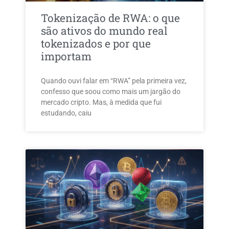
Tokenização de RWA: o que
são ativos do mundo real
tokenizados e por que
importam
Quando ouvi falar em “RWA” pela primeira vez,
confesso que soou como mais um jargão do
mercado cripto. Mas, à medida que fui
estudando, caiu