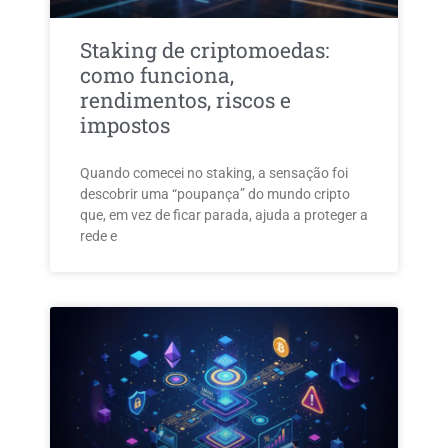
Staking de criptomoedas:
como funciona,
rendimentos, riscos e
impostos
Quando comecei no staking, a sensação foi
descobrir uma “poupança” do mundo cripto
que, em vez de ficar parada, ajuda a proteger a
rede e