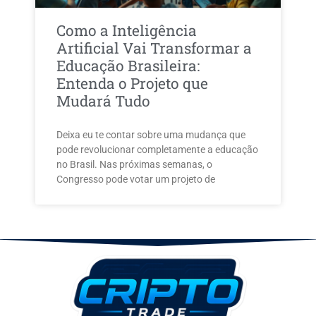
Como a Inteligência
Artificial Vai Transformar a
Educação Brasileira:
Entenda o Projeto que
Mudará Tudo
Deixa eu te contar sobre uma mudança que
pode revolucionar completamente a educação
no Brasil. Nas próximas semanas, o
Congresso pode votar um projeto de