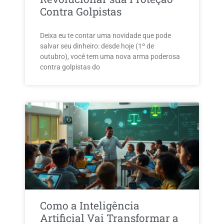
Contra Golpistas
Deixa eu te contar uma novidade que pode
salvar seu dinheiro: desde hoje (1º de
outubro), você tem uma nova arma poderosa
contra golpistas do
Como a Inteligência
Artificial Vai Transformar a