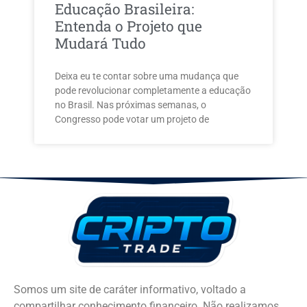
Educação Brasileira:
Entenda o Projeto que
Mudará Tudo
Deixa eu te contar sobre uma mudança que
pode revolucionar completamente a educação
no Brasil. Nas próximas semanas, o
Congresso pode votar um projeto de
Somos um site de caráter informativo, voltado a
compartilhar conhecimento financeiro. Não realizamos