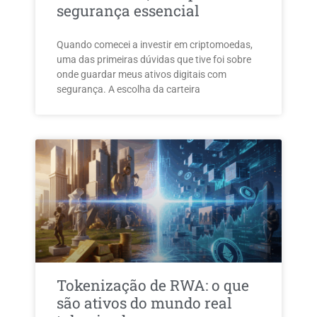
segurança essencial
Quando comecei a investir em criptomoedas,
uma das primeiras dúvidas que tive foi sobre
onde guardar meus ativos digitais com
segurança. A escolha da carteira
Tokenização de RWA: o que
são ativos do mundo real