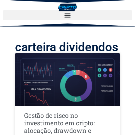
carteira dividendos
Gestão de risco no
investimento em cripto:
alocação, drawdown e