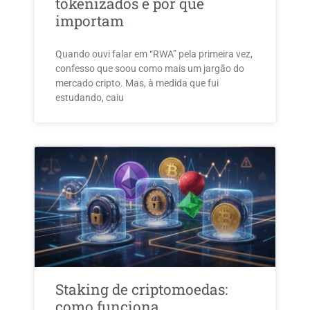
tokenizados e por que
importam
Quando ouvi falar em “RWA” pela primeira vez,
confesso que soou como mais um jargão do
mercado cripto. Mas, à medida que fui
estudando, caiu
Staking de criptomoedas:
como funciona,