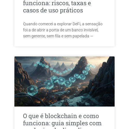
funciona: riscos, taxas e
casos de uso práticos
Quando comecei a explorar DeFi, a sensação
foi a de abrir a porta de um banco invisível,
sem gerente, sem fila e sem papelada —
O que é blockchain e como
funciona: guia simples com