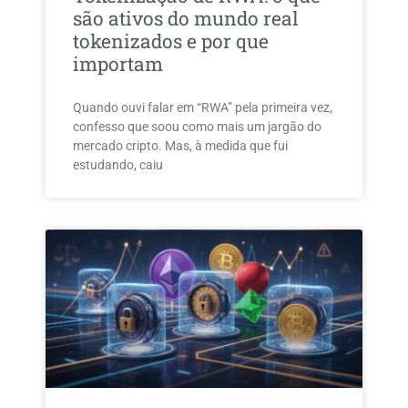
são ativos do mundo real
tokenizados e por que
importam
Quando ouvi falar em “RWA” pela primeira vez,
confesso que soou como mais um jargão do
mercado cripto. Mas, à medida que fui
estudando, caiu