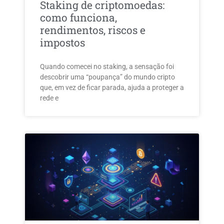
Staking de criptomoedas:
como funciona,
rendimentos, riscos e
impostos
Quando comecei no staking, a sensação foi
descobrir uma “poupança” do mundo cripto
que, em vez de ficar parada, ajuda a proteger a
rede e