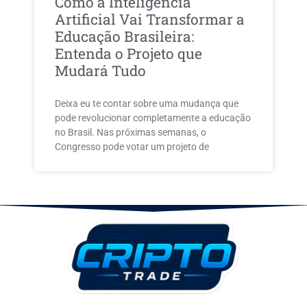
Como a Inteligência
Artificial Vai Transformar a
Educação Brasileira:
Entenda o Projeto que
Mudará Tudo
Deixa eu te contar sobre uma mudança que
pode revolucionar completamente a educação
no Brasil. Nas próximas semanas, o
Congresso pode votar um projeto de