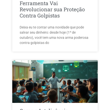
Ferramenta Vai
Revolucionar sua Proteção
Contra Golpistas
Deixa eu te contar uma novidade que pode
salvar seu dinheiro: desde hoje (1º de
outubro), você tem uma nova arma poderosa
contra golpistas do